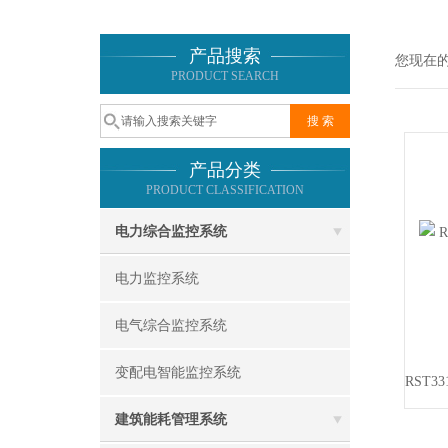
产品搜索
您现在
PRODUCT SEARCH
产品分类
PRODUCT CLASSIFICATION
电力综合监控系统
电力监控系统
电气综合监控系统
变配电智能监控系统
建筑能耗管理系统