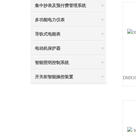
集中抄表及预付费管理系统
多功能电力仪表
导轨式电能表
电动机保护器
智能照明控制系统
开关柜智能操控装置