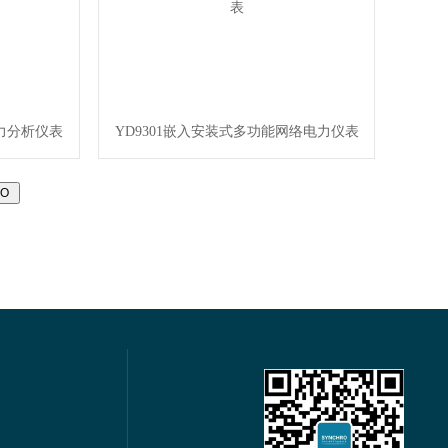
电力分析仪表
YD9301嵌入安装式多功能网络电力仪表
电力仪表