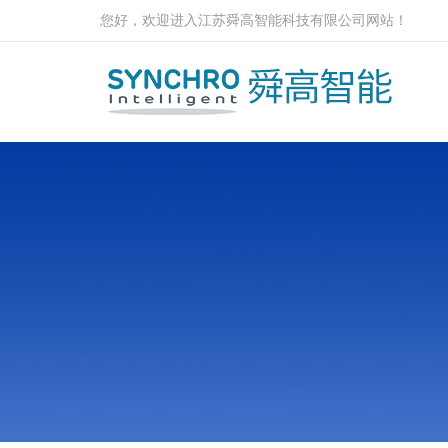
您好，欢迎进入江苏舜高智能科技有限公司网站！