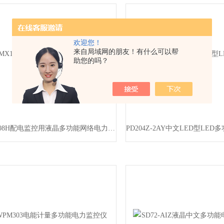
欢迎您！
来自局域网的朋友！有什么可以帮
助您的吗？
DMX108H配电监控用液晶多功能网络电力仪表
PD204Z-2AY中文LED型LE