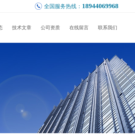
18944069968
全国服务热线：
态
技术文章
公司资质
在线留言
联系我们