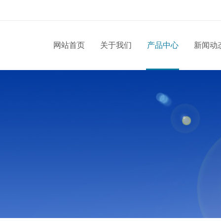
网站首页
关于我们
产品中心
新闻动