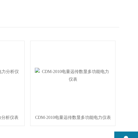
力分析仪表
CDM-2010电量远传数显多功能电力仪表