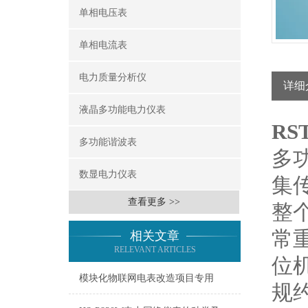
单相电压表
单相电流表
电力质量分析仪
详细
液晶多功能电力仪表
RS
多功能谐波表
多
数显电力仪表
集
查看更多 >>
整
常
相关文章
RELEVANT ARTICLES
位
模块化物联网电表改造项目专用
规