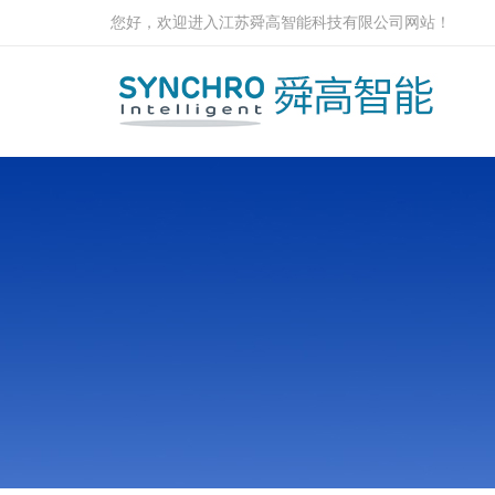
您好，欢迎进入江苏舜高智能科技有限公司网站！