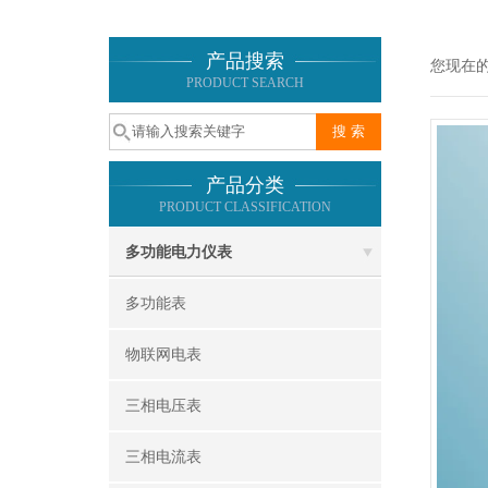
产品搜索
您现在
PRODUCT SEARCH
产品分类
PRODUCT CLASSIFICATION
多功能电力仪表
多功能表
物联网电表
三相电压表
三相电流表