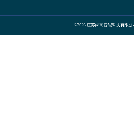
©2026 江苏舜高智能科技有限