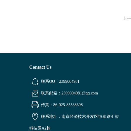
上一
Contact Us
联系QQ：2399004981
联系邮箱：2399004981@qq.com
传真：86-025-85538698
联系地址：南京经济技术开发区恒泰路汇智
科技园A2栋