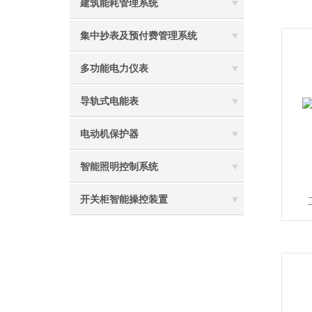
建筑能耗管理系统
集中抄表及预付费管理系统
多功能电力仪表
导轨式电能表
电动机保护器
智能照明控制系统
开关柜智能操控装置