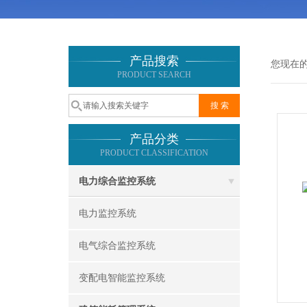
产品搜索
您现在
PRODUCT SEARCH
产品分类
PRODUCT CLASSIFICATION
电力综合监控系统
电力监控系统
电气综合监控系统
变配电智能监控系统