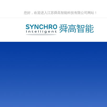
您好，欢迎进入江苏舜高智能科技有限公司网站！