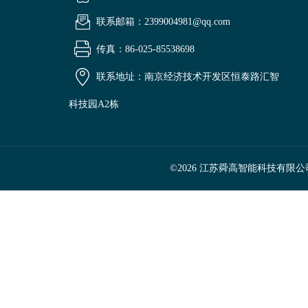
联系邮箱：2399004981@qq.com
传真：86-025-85538698
联系地址：南京经济技术开发区恒泰路汇智
科技园A2栋
©2026 江苏舜高智能科技有限