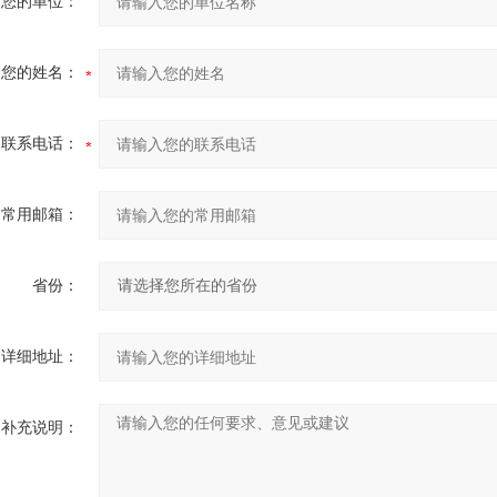
您的单位：
您的姓名：
联系电话：
常用邮箱：
省份：
详细地址：
补充说明：