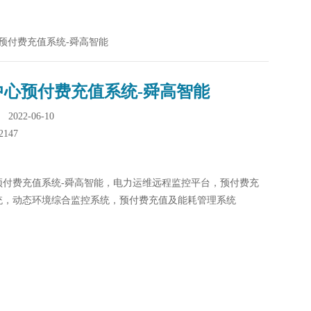
心预付费充值系统-舜高智能
中心预付费充值系统-舜高智能
022-06-10
2147
预付费充值系统-舜高智能，电力运维远程监控平台，预付费充
统，动态环境综合监控系统，预付费充值及能耗管理系统