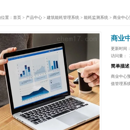
的位置：
首页
>
产品中心
>
建筑能耗管理系统
>
能耗监测系统
> 商业中
商业
更新时间： 2
访问量：
简单描述
商业中心
值管理系