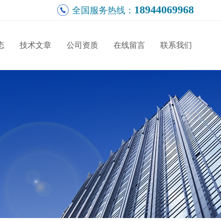
18944069968
全国服务热线：
态
技术文章
公司资质
在线留言
联系我们