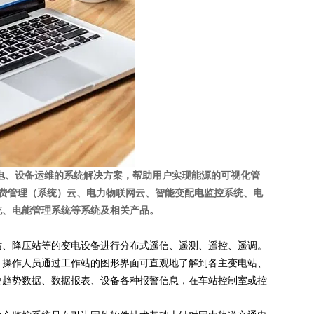
效管理和用电、设备运维的系统解决方案，帮助用户实现能源的可视化管
付费管理（系统）云、电力物联网云、智能变配电监控系统、电
统、电能管理系统等系统及相关产品。
站、降压站等的变电设备进行分布式遥信、遥测、遥控、遥调。
。操作人员通过工作站的图形界面可直观地了解到各主变电站、
史趋势数据、数据报表、设备各种报警信息，在车站控制室或控