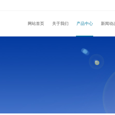
网站首页
关于我们
产品中心
新闻动