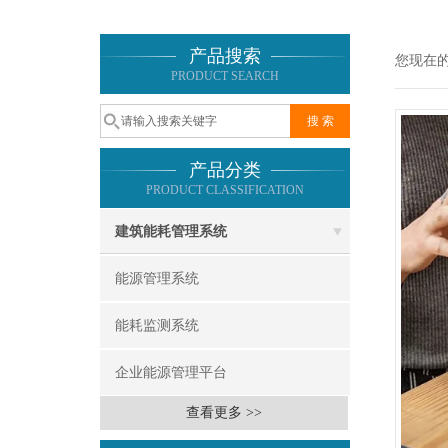
产品搜索
您现在
PRODUCT SEARCH
产品分类
PRODUCT CLASSIFICATION
建筑能耗管理系统
能源管理系统
能耗监测系统
企业能源管理平台
查看更多 >>