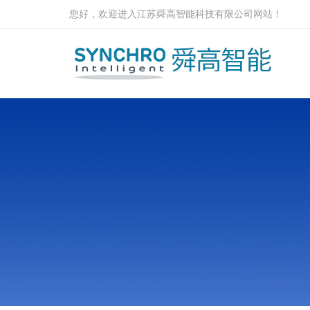
您好，欢迎进入江苏舜高智能科技有限公司网站！