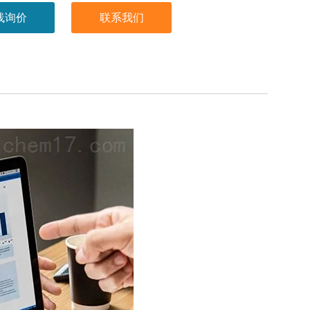
线询价
联系我们