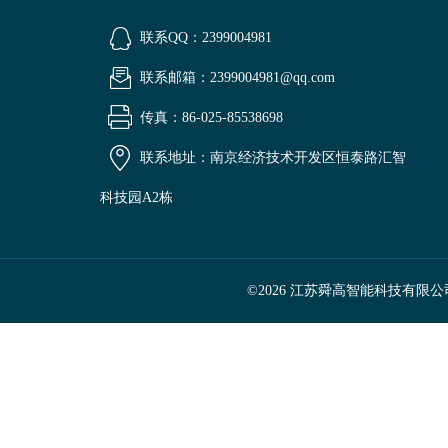
联系QQ：2399004981
联系邮箱：2399004981@qq.com
传真：86-025-85538698
联系地址：南京经济技术开发区恒泰路汇智
科技园A2栋
©2026 江苏舜高智能科技有限