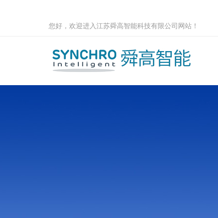
您好，欢迎进入江苏舜高智能科技有限公司网站！