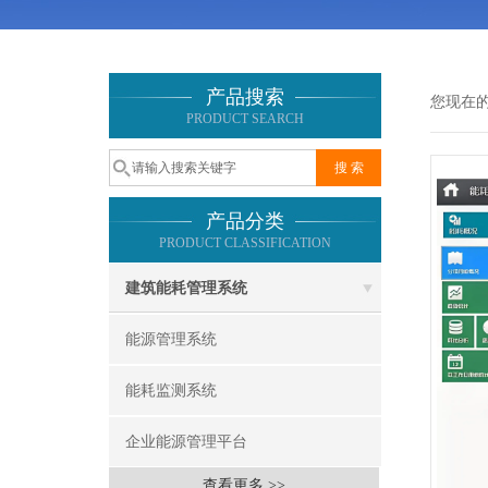
产品搜索
您现在
PRODUCT SEARCH
产品分类
PRODUCT CLASSIFICATION
建筑能耗管理系统
能源管理系统
能耗监测系统
企业能源管理平台
查看更多 >>