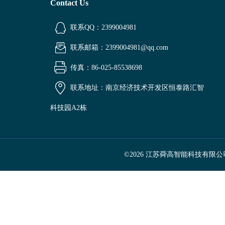
Contact Us
联系QQ：2399004981
联系邮箱：2399004981@qq.com
传真：86-025-85538698
联系地址：南京经济技术开发区恒泰路汇智
科技园A2栋
©2026 江苏舜高智能科技有限