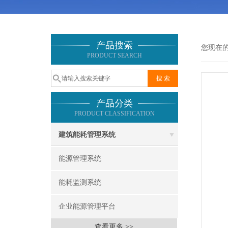
产品搜索
您现在
PRODUCT SEARCH
产品分类
PRODUCT CLASSIFICATION
建筑能耗管理系统
能源管理系统
能耗监测系统
企业能源管理平台
查看更多 >>