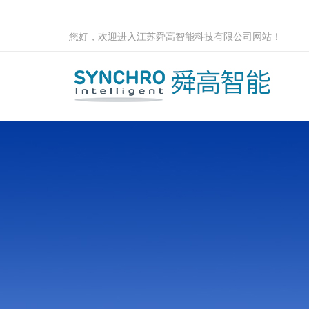
您好，欢迎进入江苏舜高智能科技有限公司网站！