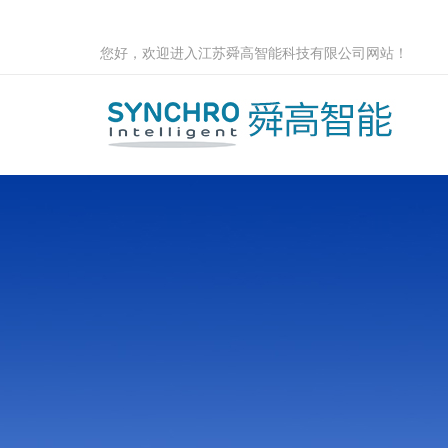
您好，欢迎进入江苏舜高智能科技有限公司网站！