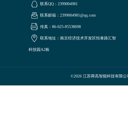
联系QQ：2399004981
联系邮箱：2399004981@qq.com
传真：86-025-85538698
联系地址：南京经济技术开发区恒泰路汇智
科技园A2栋
©2026 江苏舜高智能科技有限