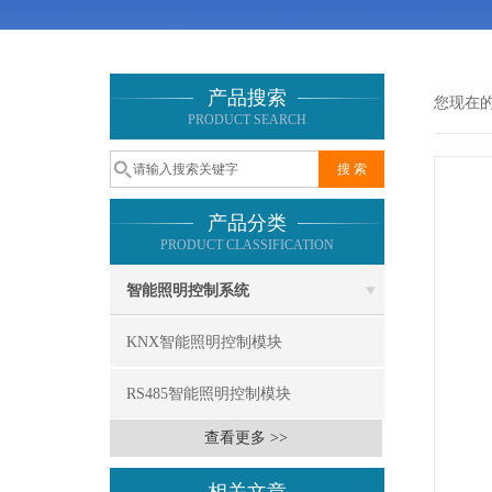
产品搜索
您现在
PRODUCT SEARCH
产品分类
PRODUCT CLASSIFICATION
智能照明控制系统
KNX智能照明控制模块
RS485智能照明控制模块
查看更多 >>