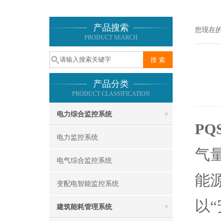
产品搜索
您现在
PRODUCT SEARCH
产品分类
PRODUCT CLASSIFICATION
电力综合监控系统
PQ
电力监控系统
气
电气综合监控系统
能
变配电智能监控系统
以
建筑能耗管理系统