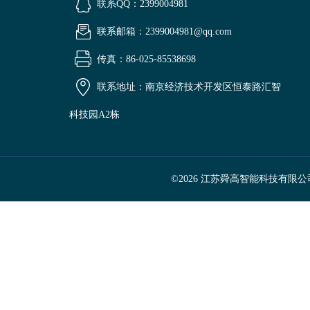
联系QQ：2399004981
联系邮箱：2399004981@qq.com
传真：86-025-85538698
联系地址：南京经济技术开发区恒泰路汇智
科技园A2栋
©2026 江苏舜高智能科技有限