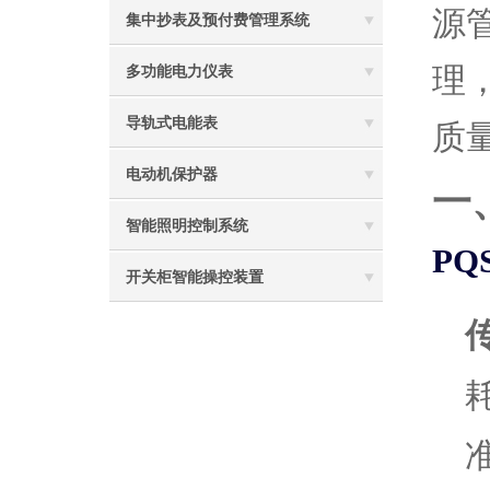
源
集中抄表及预付费管理系统
理
多功能电力仪表
导轨式电能表
质
电动机保护器
一
智能照明控制系统
PQ
开关柜智能操控装置