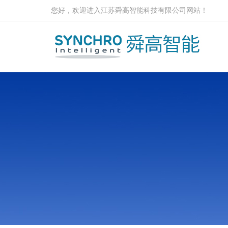
您好，欢迎进入江苏舜高智能科技有限公司网站！