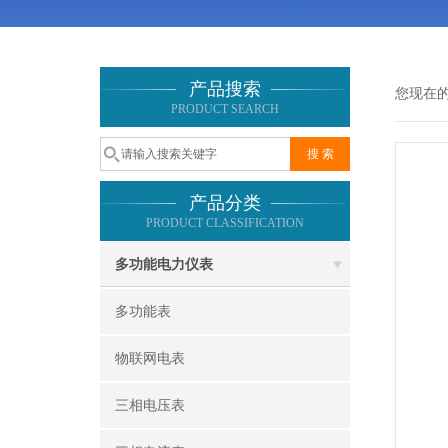
产品搜索
您现在
PRODUCT SEARCH
产品分类
PRODUCT CLASSIFICATION
多功能电力仪表
多功能表
物联网电表
三相电压表