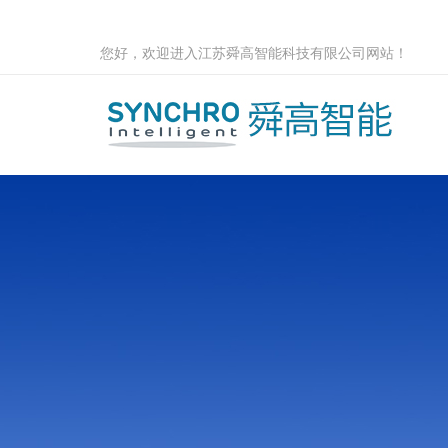
您好，欢迎进入江苏舜高智能科技有限公司网站！