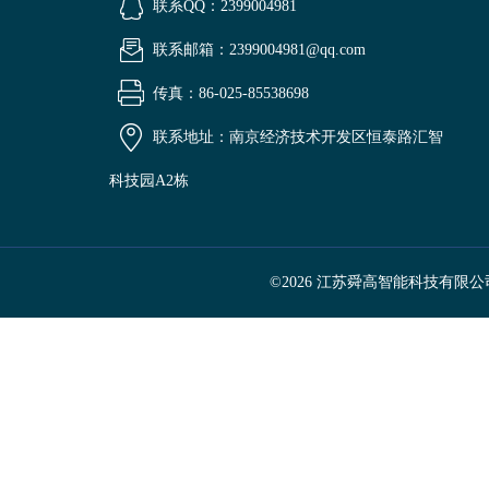
联系QQ：2399004981
联系邮箱：2399004981@qq.com
传真：86-025-85538698
联系地址：南京经济技术开发区恒泰路汇智
科技园A2栋
©2026 江苏舜高智能科技有限