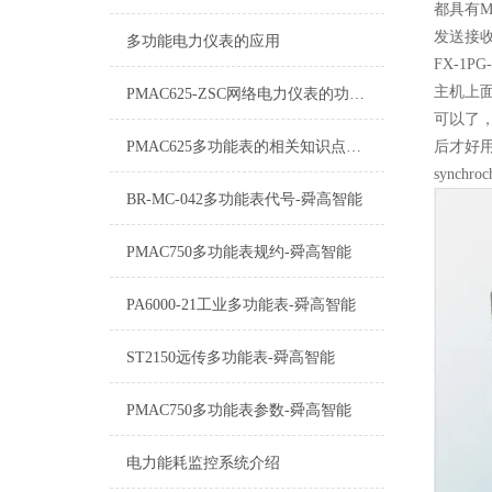
都具有M
发送接收
多功能电力仪表的应用
FX-1P
主机上面
PMAC625-ZSC网络电力仪表的功能介绍
可以了
PMAC625多功能表的相关知识点讲解
后才好
synchroc
BR-MC-042多功能表代号-舜高智能
PMAC750多功能表规约-舜高智能
PA6000-21工业多功能表-舜高智能
ST2150远传多功能表-舜高智能
PMAC750多功能表参数-舜高智能
电力能耗监控系统介绍