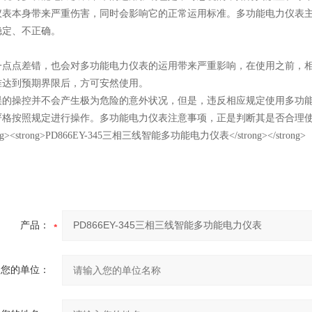
仪表本身带来严重伤害，同时会影响它的正常运用标准。多功能电力仪表
稳定、不正确。
一点点差错，也会对多功能电力仪表的运用带来严重影响，在使用之前，
准达到预期界限后，方可安然使用。
误的操控并不会产生极为危险的意外状况，但是，违反相应规定使用多功
严格按照规定进行操作。多功能电力仪表注意事项，正是判断其是否合理
产品：
您的单位：