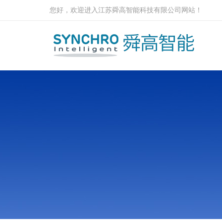
您好，欢迎进入江苏舜高智能科技有限公司网站！