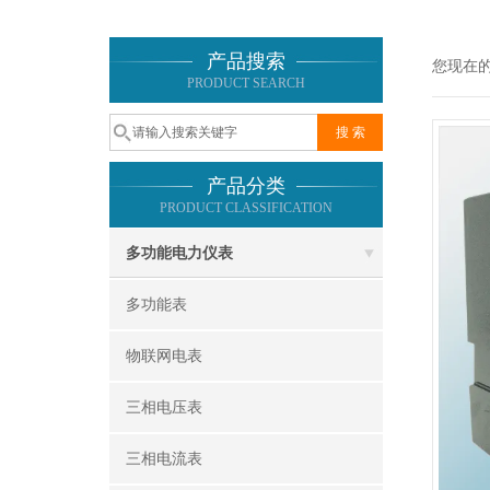
产品搜索
您现在
PRODUCT SEARCH
产品分类
PRODUCT CLASSIFICATION
多功能电力仪表
多功能表
物联网电表
三相电压表
三相电流表