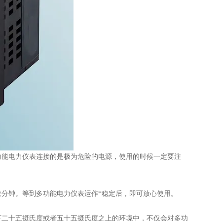
功能电力仪表连接的是极为危险的电源，使用的时候一定要注
分钟。等到多功能电力仪表运作*稳定后，即可放心使用。
下二十五摄氏度或者五十五摄氏度之上的环境中，不仅会对多功