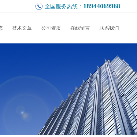
18944069968
全国服务热线：
态
技术文章
公司资质
在线留言
联系我们