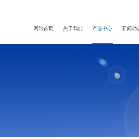
网站首页
关于我们
产品中心
新闻动