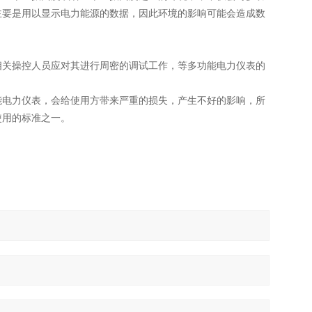
主要是用以显示电力能源的数据，因此环境的影响可能会造成数
相关操控人员应对其进行周密的调试工作，等多功能电力仪表的
能电力仪表，会给使用方带来严重的损失，产生不好的影响，所
使用的标准之一。