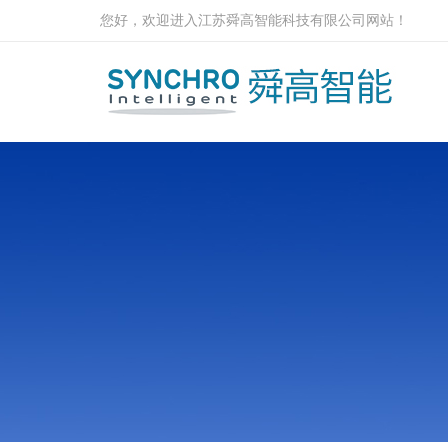
您好，欢迎进入江苏舜高智能科技有限公司网站！