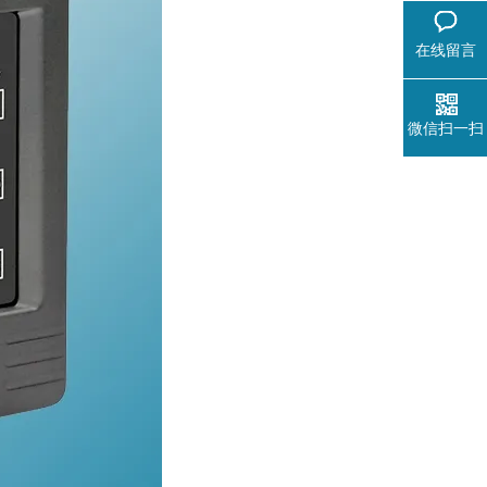
在线留言
微信扫一扫