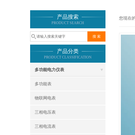
产品搜索
您现在
PRODUCT SEARCH
产品分类
PRODUCT CLASSIFICATION
多功能电力仪表
多功能表
物联网电表
三相电压表
三相电流表