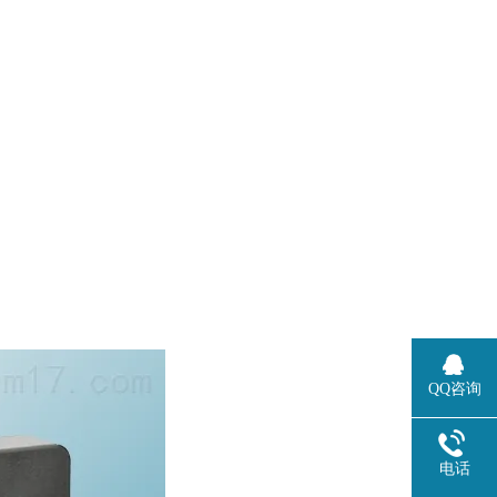
QQ咨询
电话