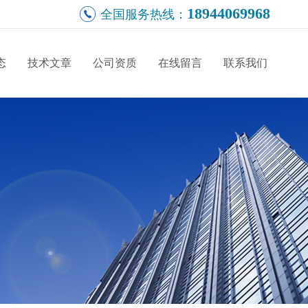
18944069968
全国服务热线：
态
技术文章
公司资质
在线留言
联系我们