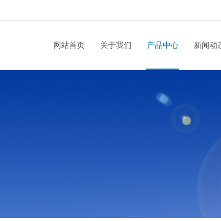
网站首页
关于我们
产品中心
新闻动