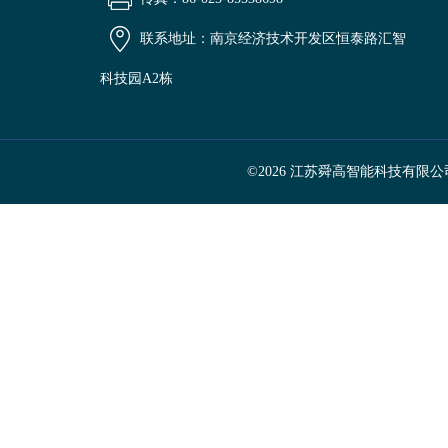
联系地址：南京经济技术开发区恒泰路汇智
科技园A2栋
©2026 江苏舜高智能科技有限