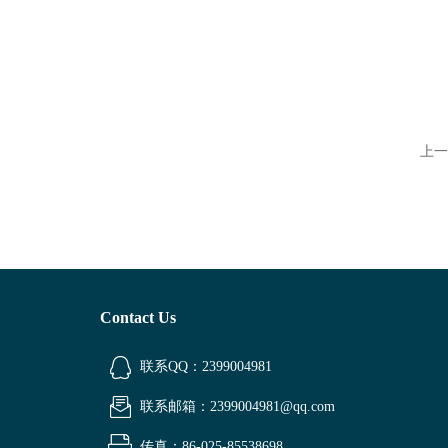
上一
Contact Us
联系QQ：2399004981
联系邮箱：2399004981@qq.com
传真：86-025-85538698