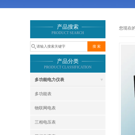
产品搜索
您现在
PRODUCT SEARCH
产品分类
PRODUCT CLASSIFICATION
多功能电力仪表
多功能表
物联网电表
三相电压表