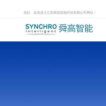
您好，欢迎进入江苏舜高智能科技有限公司网站！