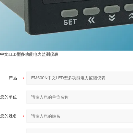
0N中文LED型多功能电力监测仪表
产品：
您的单位：
您的姓名：