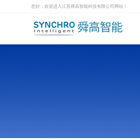
您好，欢迎进入江苏舜高智能科技有限公司网站！