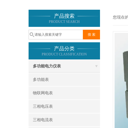
产品搜索
您现在
PRODUCT SEARCH
产品分类
PRODUCT CLASSIFICATION
多功能电力仪表
多功能表
物联网电表
三相电压表
三相电流表