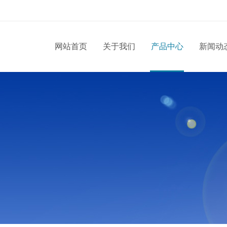
网站首页
关于我们
产品中心
新闻动