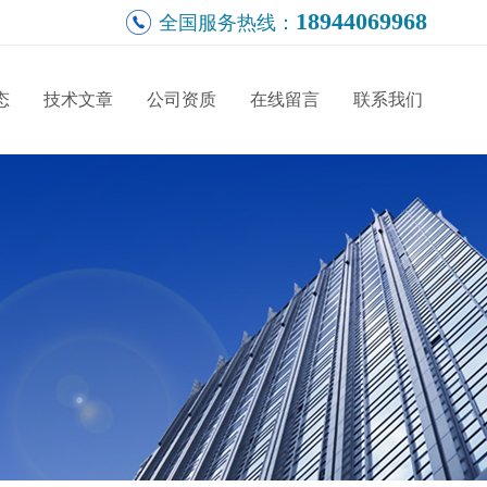
18944069968
全国服务热线：
态
技术文章
公司资质
在线留言
联系我们