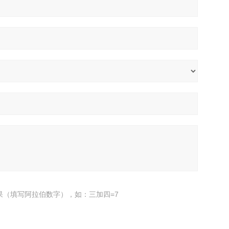
果（填写阿拉伯数字），如：三加四=7