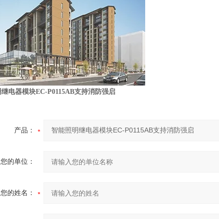
继电器模块EC-P0115AB支持消防强启
产品：
您的单位：
您的姓名：