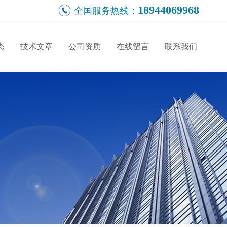
18944069968
全国服务热线：
态
技术文章
公司资质
在线留言
联系我们