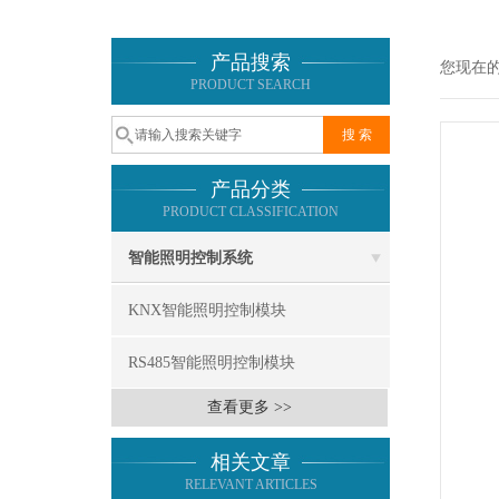
产品搜索
您现在
PRODUCT SEARCH
产品分类
PRODUCT CLASSIFICATION
智能照明控制系统
KNX智能照明控制模块
RS485智能照明控制模块
查看更多 >>
相关文章
RELEVANT ARTICLES