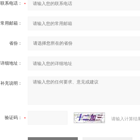
联系电话：
常用邮箱：
省份：
详细地址：
补充说明：
验证码：
请输入计算结