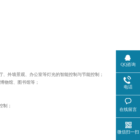
QQ咨询
厅、外墙景观、办公室等灯光的智能控制与节能控制；
、博物馆、图书馆等；
电话
控制；
在线留言
微信扫一扫