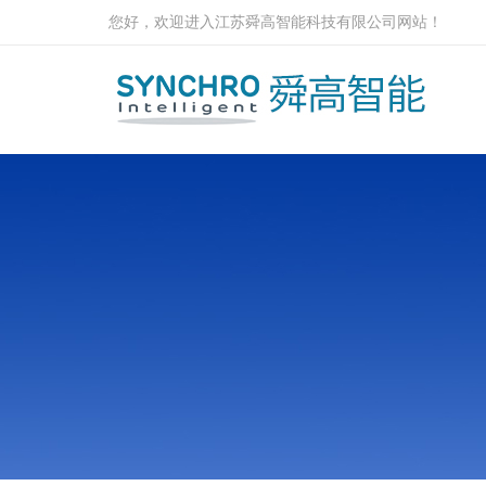
您好，欢迎进入江苏舜高智能科技有限公司网站！