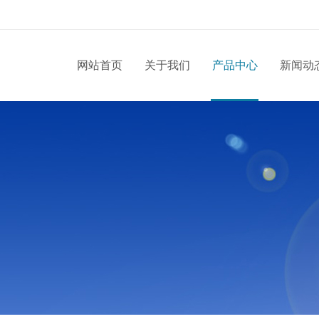
网站首页
关于我们
产品中心
新闻动