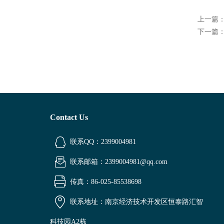
上一篇
下一篇
Contact Us
联系QQ：2399004981
联系邮箱：2399004981@qq.com
传真：86-025-85538698
联系地址：南京经济技术开发区恒泰路汇智
科技园A2栋