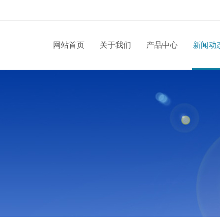
网站首页
关于我们
产品中心
新闻动