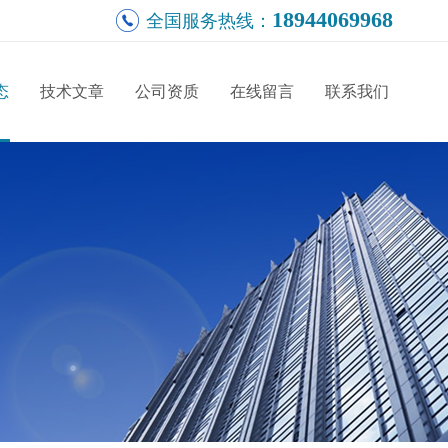
18944069968
全国服务热线：
态
技术文章
公司资质
在线留言
联系我们