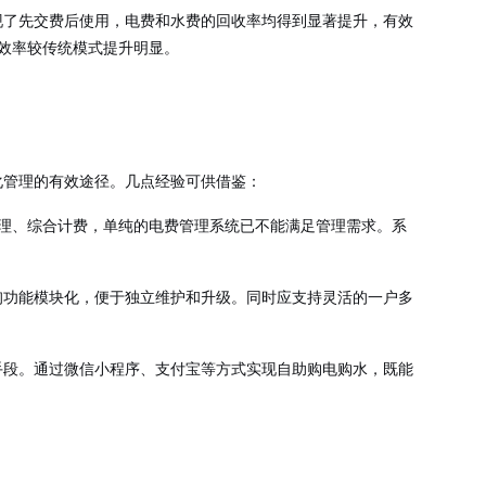
现了先交费后使用，电费和水费的回收率均得到显著提升，有效
效率较传统模式提升明显。
化管理的有效途径。几点经验可供借鉴：
理、综合计费，单纯的电费管理系统已不能满足管理需求。系
询功能模块化，便于独立维护和升级。同时应支持灵活的一户多
手段。通过微信小程序、支付宝等方式实现自助购电购水，既能