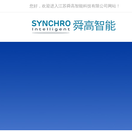
您好，欢迎进入江苏舜高智能科技有限公司网站！