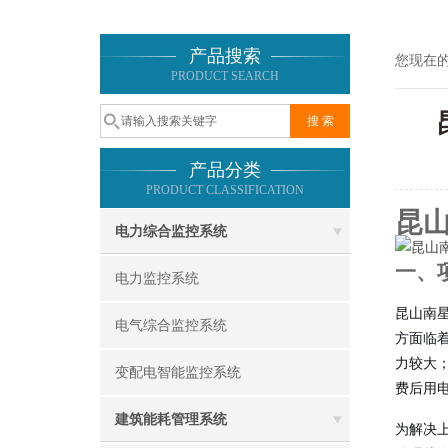
产品搜索
您现在
PRODUCT SEARCH
产品分类
PRODUCT CLASSIFICATION
昆
电力综合监控系统
一、
电力监控系统
昆山南星
电气综合监控系统
方面临
力较大
变配电智能监控系统
费后用
建筑能耗管理系统
为解决