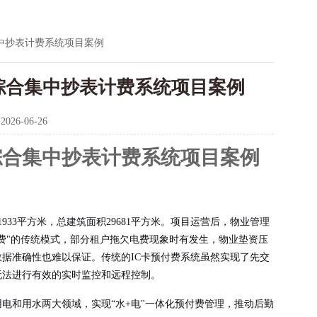
中抄表计费系统项目案例
综合集中抄表计费系统项目案例
：
2026-06-26
综合集中抄表计费系统项目案例
33平方米，总建筑面积29681平方米。项目运营后，物业管理
费"的传统模式，部分租户拖欠电费现象时有发生，物业垫资压
据准确性也难以保证。传统的IC卡预付费系统虽然实现了先交
无法进行有效的实时监控和远程控制。
电和用水两大领域，实现“水+电"一体化预付费管理，推动后勤