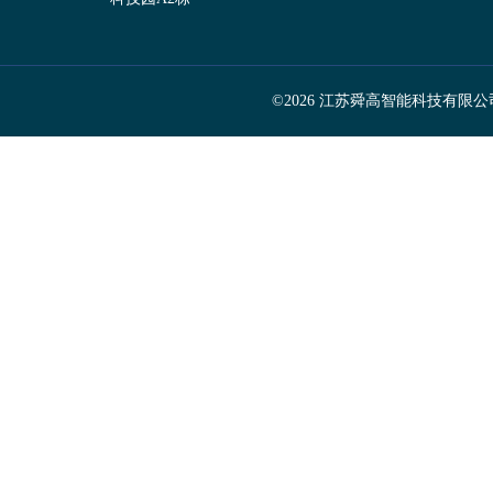
©2026 江苏舜高智能科技有限