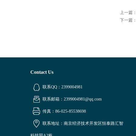
上一篇
下一篇
Contact Us
联系QQ：2399004981
联系邮箱：2399004981@qq.com
传真：86-025-85538698
联系地址：南京经济技术开发区恒泰路汇智
科技园A2栋