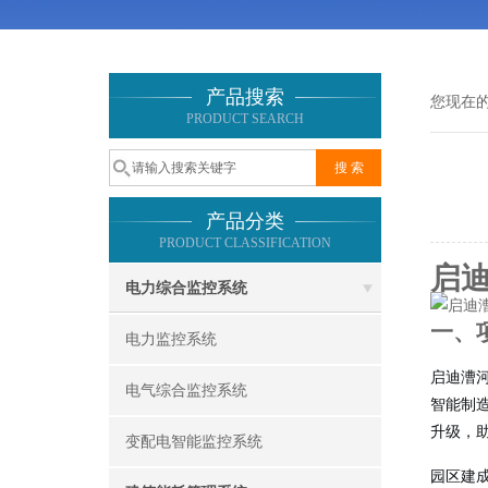
产品搜索
您现在
PRODUCT SEARCH
产品分类
PRODUCT CLASSIFICATION
启
电力综合监控系统
一、
电力监控系统
启迪漕
电气综合监控系统
智能制
升级，助
变配电智能监控系统
园区建