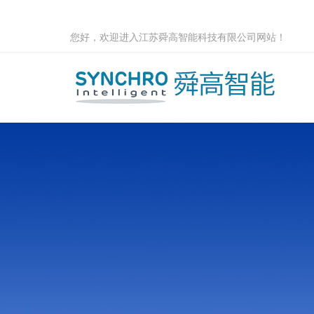
您好，欢迎进入江苏舜高智能科技有限公司网站！