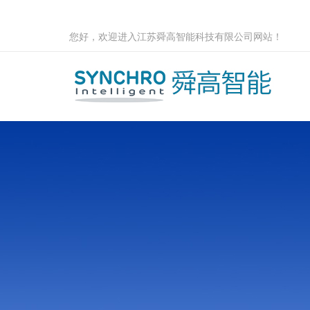
您好，欢迎进入江苏舜高智能科技有限公司网站！