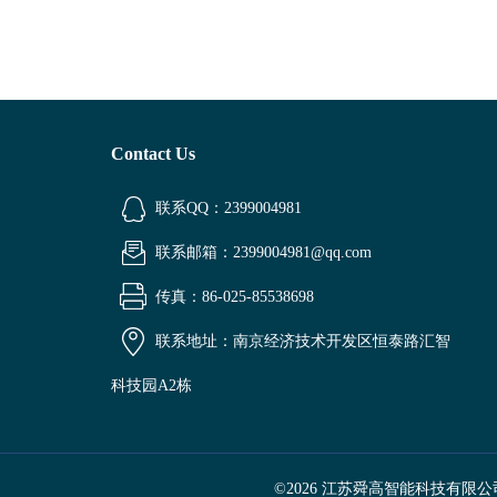
Contact Us
联系QQ：2399004981
联系邮箱：2399004981@qq.com
传真：86-025-85538698
联系地址：南京经济技术开发区恒泰路汇智
科技园A2栋
©2026 江苏舜高智能科技有限