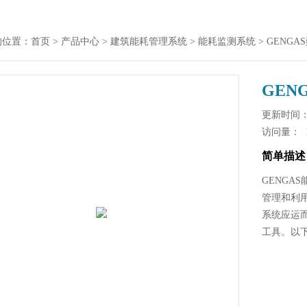
的位置：
首页
>
产品中心
>
建筑能耗管理系统
>
能耗监测系统
> GENG
GEN
更新时间： 2
访问量：
简单描述
GENG
管理和利
系统应运
工具。以