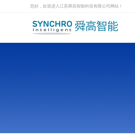
您好，欢迎进入江苏舜高智能科技有限公司网站！