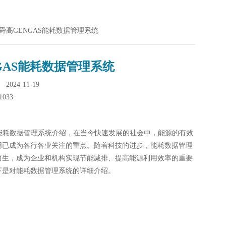
AS舜高GENGAS能耗数据管理系统
GAS能耗数据管理系统
024-11-19
1033
AS能耗数据管理系统介绍，在当今快速发展的社会中，能源的有效
用已成为各行各业关注的重点。随着科技的进步，能耗数据管理
而生，成为企业和机构实现节能减排、提高能源利用效率的重要
下是对能耗数据管理系统的详细介绍。