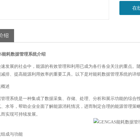
在
介绍
AS能耗数据管理系统
介绍
快速发展的社会中，能源的有效管理和利用已成为各行各业关注的重点。
能减排、提高能源利用效率的重要工具。以下是对能耗数据管理系统的详
统概述
据管理系统是一种集成了数据采集、存储、处理、分析和展示功能的综合
气、水等，帮助企业全面了解能源消耗情况，进而制定合理的能源管理策
从而实现可持续发展。
统组成与功能