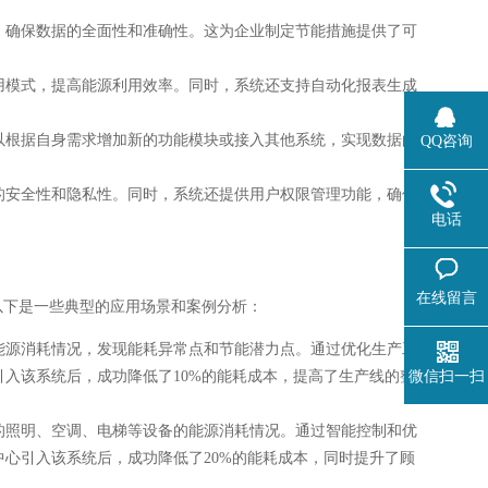
，确保数据的全面性和准确性。这为企业制定节能措施提供了可
用模式，提高能源利用效率。同时，系统还支持自动化报表生成
以根据自身需求增加新的功能模块或接入其他系统，实现数据的
QQ咨询
的安全性和隐私性。同时，系统还提供用户权限管理功能，确保
电话
在线留言
以下是一些典型的应用场景和案例分析：
能源消耗情况，发现能耗异常点和节能潜力点。通过优化生产工
入该系统后，成功降低了10%的能耗成本，提高了生产线的整
微信扫一扫
的照明、空调、电梯等设备的能源消耗情况。通过智能控制和优
心引入该系统后，成功降低了20%的能耗成本，同时提升了顾