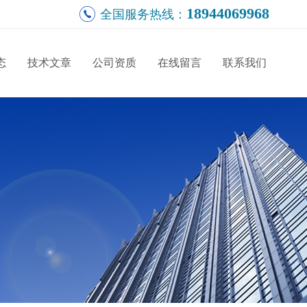
18944069968
全国服务热线：
态
技术文章
公司资质
在线留言
联系我们