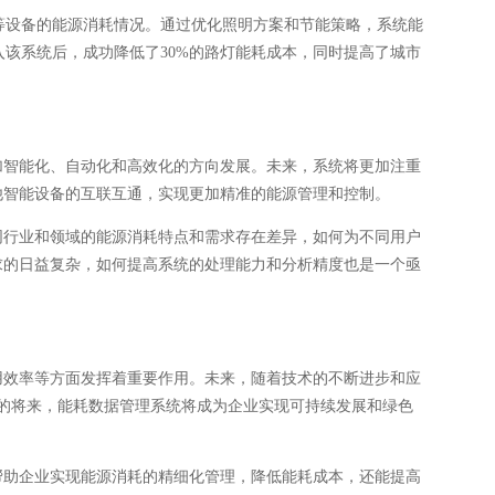
等设备的能源消耗情况。通过优化照明方案和节能策略，系统能
该系统后，成功降低了30%的路灯能耗成本，同时提高了城市
加智能化、自动化和高效化的方向发展。未来，系统将更加注重
他智能设备的互联互通，实现更加精准的能源管理和控制。
同行业和领域的能源消耗特点和需求存在差异，如何为不同用户
求的日益复杂，如何提高系统的处理能力和分析精度也是一个亟
用效率等方面发挥着重要作用。未来，随着技术的不断进步和应
的将来，能耗数据管理系统将成为企业实现可持续发展和绿色
帮助企业实现能源消耗的精细化管理，降低能耗成本，还能提高