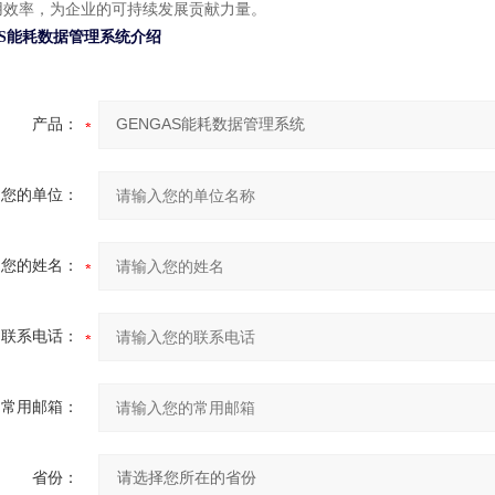
用效率，为企业的可持续发展贡献力量。
AS能耗数据管理系统
介绍
产品：
您的单位：
您的姓名：
联系电话：
常用邮箱：
省份：