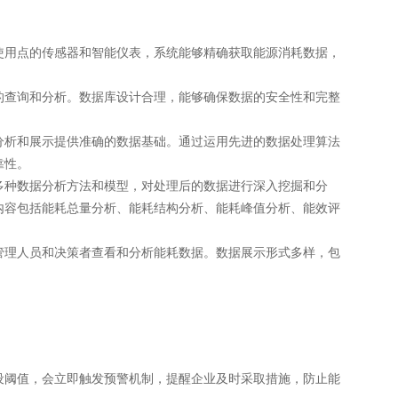
使用点的传感器和智能仪表，系统能够精确获取能源消耗数据，
的查询和分析。数据库设计合理，能够确保数据的安全性和完整
分析和展示提供准确的数据基础。通过运用先进的数据处理算法
靠性。
多种数据分析方法和模型，对处理后的数据进行深入挖掘和分
内容包括能耗总量分析、能耗结构分析、能耗峰值分析、能效评
管理人员和决策者查看和分析能耗数据。数据展示形式多样，包
设阈值，会立即触发预警机制，提醒企业及时采取措施，防止能