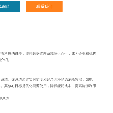
线询价
联系我们
随着科技的进步，能耗数据管理系统应运而生，成为企业和机构
细介绍。
性系统。该系统通过实时监测和记录各种能源消耗数据，如电
略。其核心目标是优化能源使用，降低能耗成本，提高能源利用