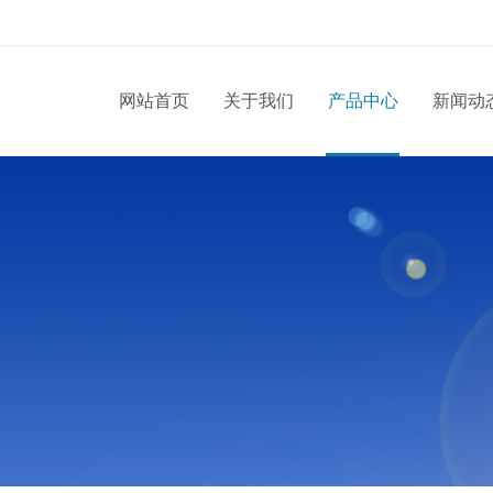
网站首页
关于我们
产品中心
新闻动