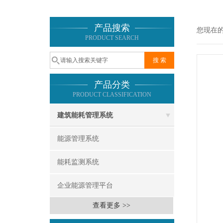
产品搜索
您现在
PRODUCT SEARCH
产品分类
PRODUCT CLASSIFICATION
建筑能耗管理系统
能源管理系统
能耗监测系统
企业能源管理平台
查看更多 >>