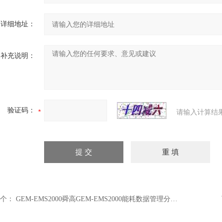
详细地址：
补充说明：
验证码：
请输入计算结
个：
GEM-EMS2000舜高GEM-EMS2000能耗数据管理分析系统