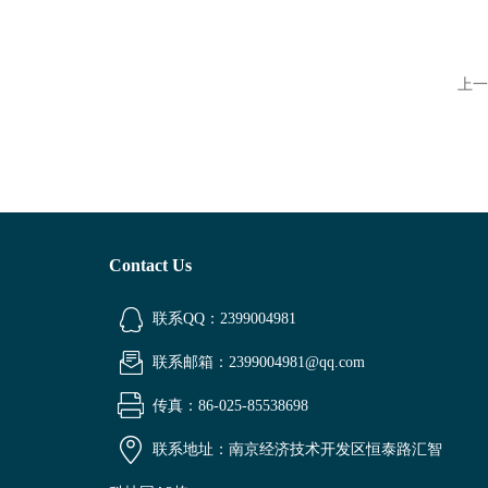
上一
Contact Us
联系QQ：2399004981
联系邮箱：2399004981@qq.com
传真：86-025-85538698
联系地址：南京经济技术开发区恒泰路汇智