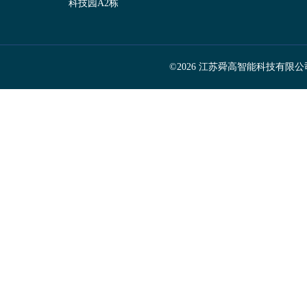
科技园A2栋
©2026 江苏舜高智能科技有限