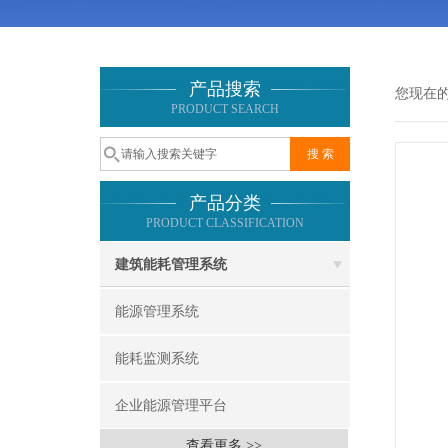
产品搜索
您现在
PRODUCT SEARCH
产品分类
PRODUCT CLASSIFICATION
建筑能耗管理系统
能源管理系统
能耗监测系统
企业能源管理平台
查看更多 >>