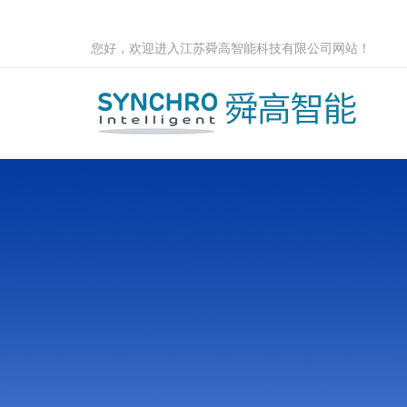
您好，欢迎进入江苏舜高智能科技有限公司网站！