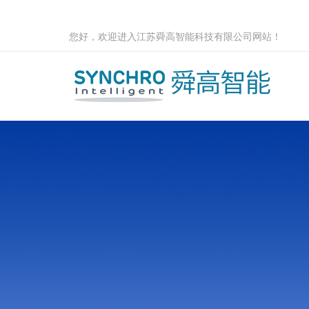
您好，欢迎进入江苏舜高智能科技有限公司网站！