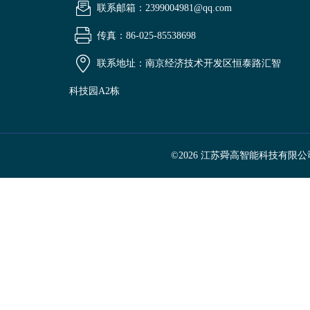
联系邮箱：2399004981@qq.com
传真：86-025-85538698
联系地址：南京经济技术开发区恒泰路汇智
科技园A2栋
©2026 江苏舜高智能科技有限