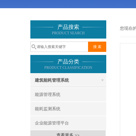
产品搜索
您现在
PRODUCT SEARCH
产品分类
PRODUCT CLASSIFICATION
建筑能耗管理系统
能源管理系统
能耗监测系统
企业能源管理平台
查看更多 >>