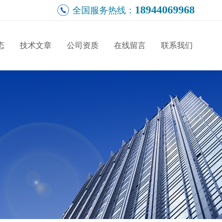
18944069968
全国服务热线：
态
技术文章
公司资质
在线留言
联系我们