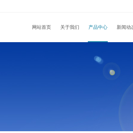
网站首页
关于我们
产品中心
新闻动