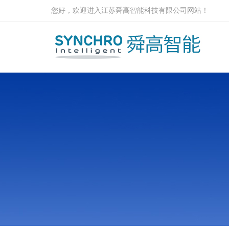
您好，欢迎进入江苏舜高智能科技有限公司网站！