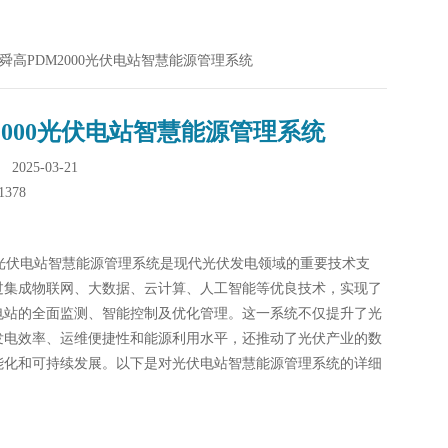
000舜高PDM2000光伏电站智慧能源管理系统
2000光伏电站智慧能源管理系统
025-03-21
1378
00光伏电站智慧能源管理系统是现代光伏发电领域的重要技术支
过集成物联网、大数据、云计算、人工智能等优良技术，实现了
电站的全面监测、智能控制及优化管理。这一系统不仅提升了光
发电效率、运维便捷性和能源利用水平，还推动了光伏产业的数
能化和可持续发展。以下是对光伏电站智慧能源管理系统的详细