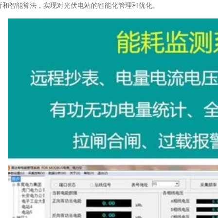
析和智能算法，实现对光伏电站的智能化管理和优化。