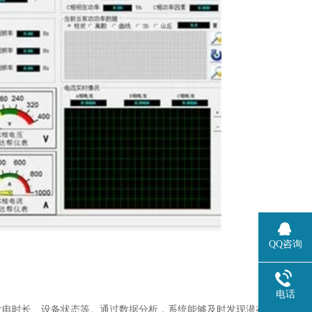
QQ咨询
电话
发电时长、设备状态等。通过数据分析，系统能够及时发现潜在