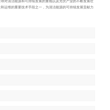
全球对清洁能源和可持续发展的重视以及光伏产业的不断发展壮
设和运维的重要技术手段之一，为清洁能源的可持续发展贡献力