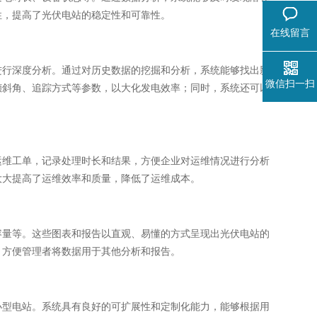
性，提高了光伏电站的稳定性和可靠性。
在线留言
进行深度分析。通过对历史数据的挖掘和分析，系统能够找出影
微信扫一扫
倾斜角、追踪方式等参数，以大化发电效率；同时，系统还可以
运维工单，记录处理时长和结果，方便企业对运维情况进行分析
大大提高了运维效率和质量，降低了运维成本。
容量等。这些图表和报告以直观、易懂的方式呈现出光伏电站的
，方便管理者将数据用于其他分析和报告。
小型电站。系统具有良好的可扩展性和定制化能力，能够根据用