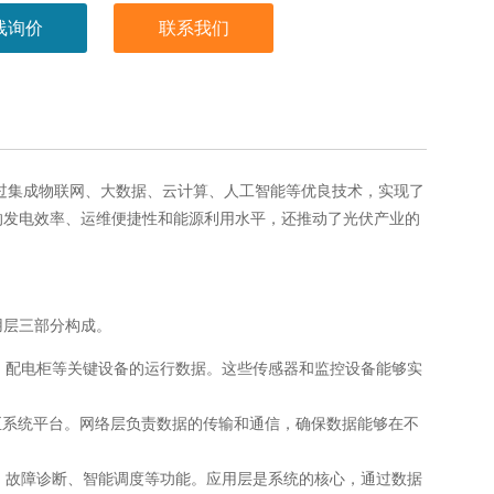
线询价
联系我们
过集成物联网、大数据、云计算、人工智能等优良技术，实现了
的发电效率、运维便捷性和能源利用水平，还推动了光伏产业的
。
用层三部分构成。
、配电柜等关键设备的运行数据。这些传感器和监控设备能够实
据传输至系统平台。网络层负责数据的传输和通信，确保数据能够在不
、故障诊断、智能调度等功能。应用层是系统的核心，通过数据