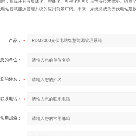
同时，系统还具有集成化、智能化、可视化和可扩展性等技术优势。随着
伏电站智慧能源管理系统的应用前景广阔。未来，系统将成为光伏电站建
产品：
您的单位：
您的姓名：
联系电话：
常用邮箱：