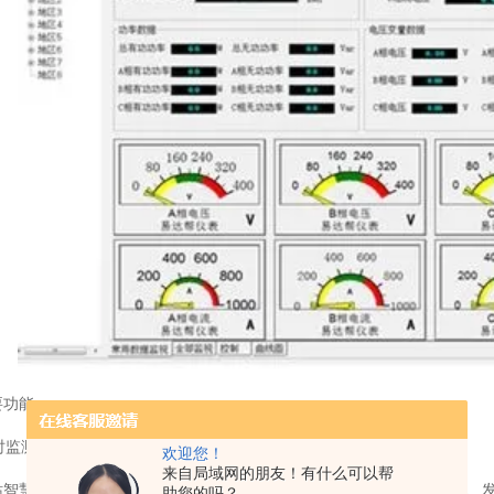
要功能
时监测与预警
欢迎您！
来自局域网的朋友！有什么可以帮
站智慧能源管理系统能够实时监测光伏电站的各项运行参数，如发电量、
助您的吗？