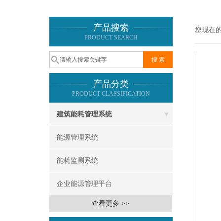
产品搜索
您现在
PRODUCT SEARCH
产品分类
PRODUCT CLASSIFICATION
建筑能耗管理系统
能源管理系统
能耗监测系统
企业能源管理平台
查看更多 >>