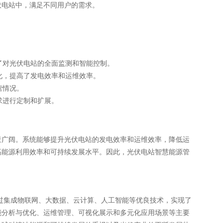
伏电站中，满足不同用户的需求。
了对光伏电站的全面监测和智能控制。
化，提高了发电效率和运维效率。
营情况。
求进行定制和扩展。
景广阔。系统能够提升光伏电站的发电效率和运维效率，降低运
高能源利用效率和可持续发展水平。因此，光伏电站智慧能源管
过集成物联网、大数据、云计算、人工智能等优良技术，实现了
能分析与优化、运维管理、可视化展示和多元化应用场景等主要