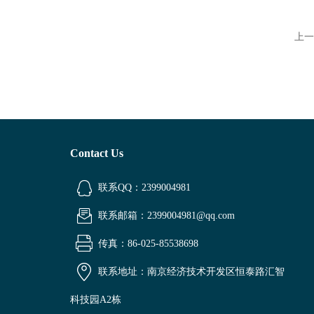
上一
Contact Us
联系QQ：2399004981
联系邮箱：2399004981@qq.com
传真：86-025-85538698
联系地址：南京经济技术开发区恒泰路汇智
科技园A2栋