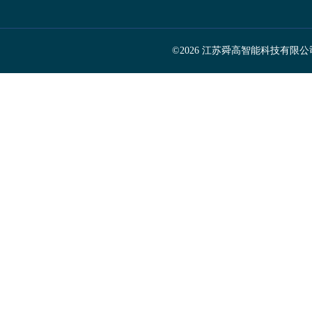
©2026 江苏舜高智能科技有限