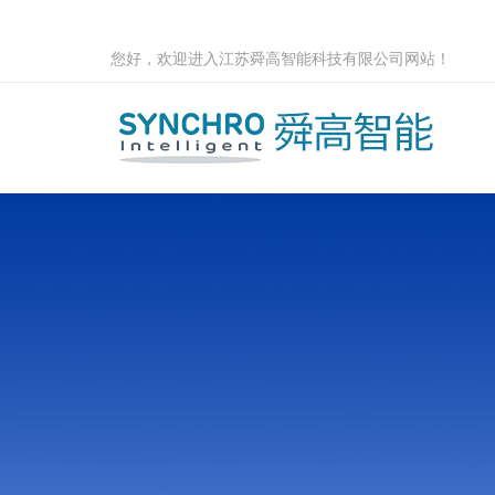
您好，欢迎进入江苏舜高智能科技有限公司网站！