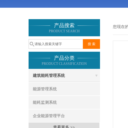
产品搜索
您现在
PRODUCT SEARCH
产品分类
PRODUCT CLASSIFICATION
建筑能耗管理系统
能源管理系统
能耗监测系统
企业能源管理平台
查看更多 >>