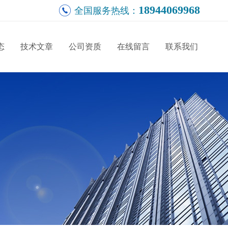
18944069968
全国服务热线：
态
技术文章
公司资质
在线留言
联系我们