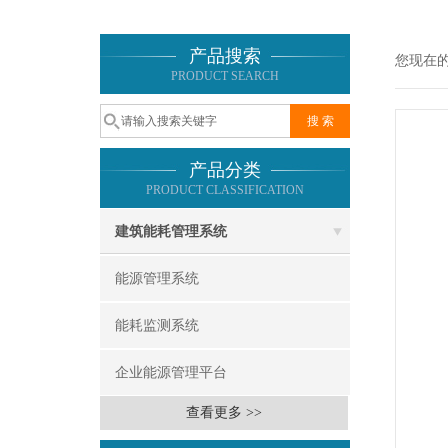
产品搜索
您现在
PRODUCT SEARCH
产品分类
PRODUCT CLASSIFICATION
建筑能耗管理系统
能源管理系统
能耗监测系统
企业能源管理平台
查看更多 >>