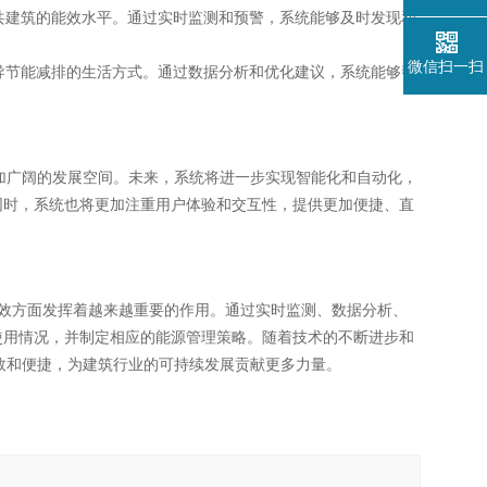
共建筑的能效水平。通过实时监测和预警，系统能够及时发现和
微信扫一扫
导节能减排的生活方式。通过数据分析和优化建议，系统能够帮
加广阔的发展空间。未来，系统将进一步实现智能化和自动化，
同时，系统也将更加注重用户体验和交互性，提供更加便捷、直
效方面发挥着越来越重要的作用。通过实时监测、数据分析、
使用情况，并制定相应的能源管理策略。随着技术的不断进步和
效和便捷，为建筑行业的可持续发展贡献更多力量。