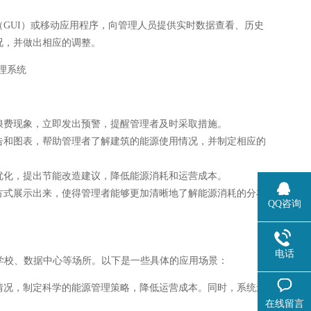
GUI）或移动应用程序，向管理人员提供实时数据查看、历史
况，并做出相应的调整。
浪费现象，立即发出预警，提醒管理者及时采取措施。
告和图表，帮助管理者了解建筑的能源使用情况，并制定相应的
优化，提出节能改造建议，降低能源消耗和运营成本。
方式展示出来，使得管理者能够更加清晰地了解能源消耗的分布
QQ咨询
电话
学校、数据中心等场所。以下是一些具体的应用场景：
情况，制定科学的能源管理策略，降低运营成本。同时，系统还
在线留言