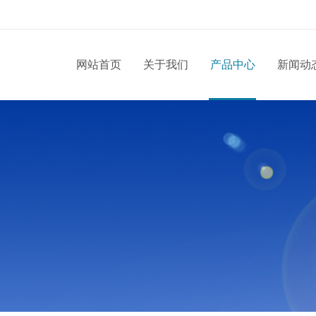
网站首页
关于我们
产品中心
新闻动