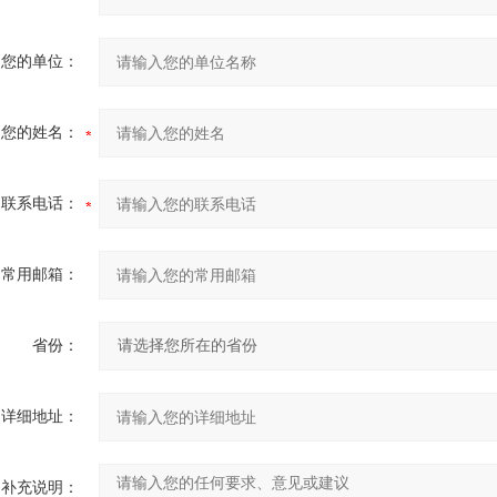
您的单位：
您的姓名：
联系电话：
常用邮箱：
省份：
详细地址：
补充说明：