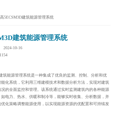
M舜高5ECSM3D建筑能源管理系统
SM3D建筑能源管理系统
024-10-16
1154
3D建筑能源管理系统是一种集成了优良的监测、控制、分析和优
智能化系统，它利用三维建模技术和数据分析方法，实现对建筑
情况的全面监控和管理。该系统通过实时监测建筑内的各种能源
，如电力、热水、供暖和制冷等，能够实时收集、分析数据，并
的优化策略调整能源使用，以实现能源资源的优配置和可持续发