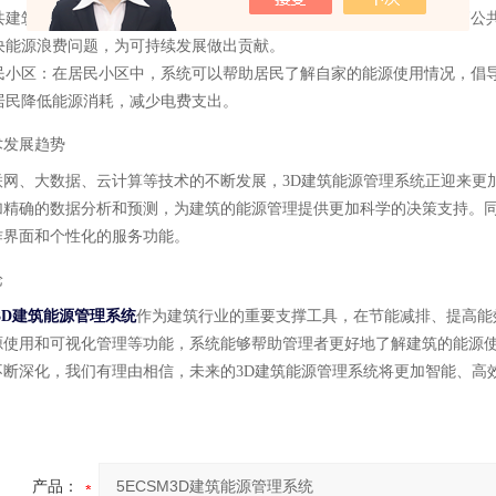
共建筑
：在公共建筑中，系统可以用于政府的节能减排监管工作，提高公
决能源浪费问题，为可持续发展做出贡献。
民小区
：在居民小区中，系统可以帮助居民了解自家的能源使用情况，倡
居民降低能源消耗，减少电费支出。
术发展趋势
联网、大数据、云计算等技术的不断发展，3D建筑能源管理系统正迎来更
加精确的数据分析和预测，为建筑的能源管理提供更加科学的决策支持。
作界面和个性化的服务功能。
论
M3D建筑能源管理系统
作为建筑行业的重要支撑工具，在节能减排、提高能
源使用和可视化管理等功能，系统能够帮助管理者更好地了解建筑的能源
不断深化，我们有理由相信，未来的3D建筑能源管理系统将更加智能、高
产品：