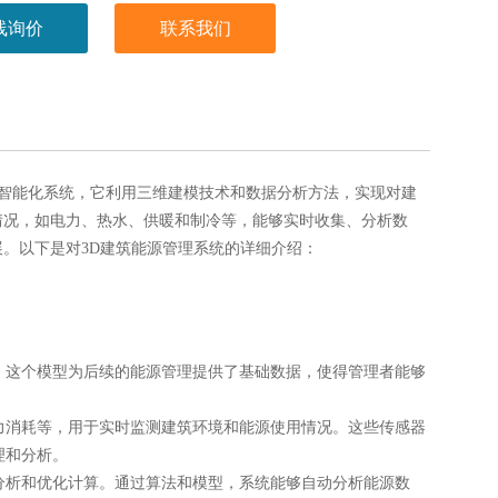
线询价
联系我们
智能化系统，它利用三维建模技术和数据分析方法，实现对建
情况，如电力、热水、供暖和制冷等，能够实时收集、分析数
。以下是对3D建筑能源管理系统的详细介绍：
。这个模型为后续的能源管理提供了基础数据，使得管理者能够
力消耗等，用于实时监测建筑环境和能源使用情况。这些传感器
理和分析。
分析和优化计算。通过算法和模型，系统能够自动分析能源数