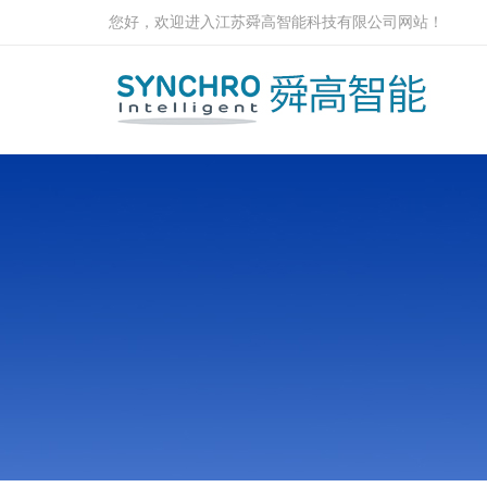
您好，欢迎进入江苏舜高智能科技有限公司网站！