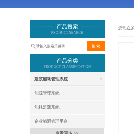
产品搜索
您现在
PRODUCT SEARCH
产品分类
PRODUCT CLASSIFICATION
建筑能耗管理系统
能源管理系统
能耗监测系统
企业能源管理平台
查看更多 >>