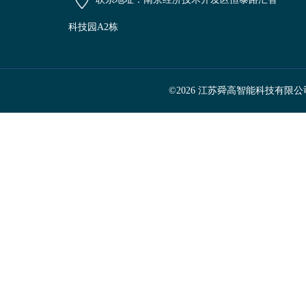
科技园A2栋
©2026 江苏舜高智能科技有限