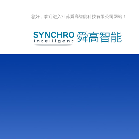
您好，欢迎进入江苏舜高智能科技有限公司网站！