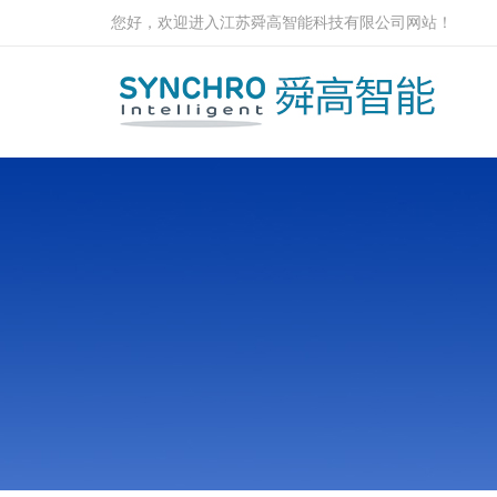
您好，欢迎进入江苏舜高智能科技有限公司网站！