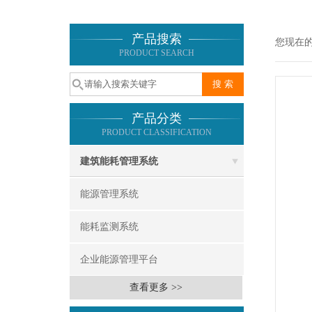
产品搜索
您现在
PRODUCT SEARCH
产品分类
PRODUCT CLASSIFICATION
建筑能耗管理系统
能源管理系统
能耗监测系统
企业能源管理平台
查看更多 >>