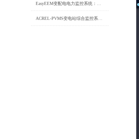
EasyEEM变配电电力监控系统：智能电网的“神经中枢”
ACREL-PVMS变电站综合监控系统详解