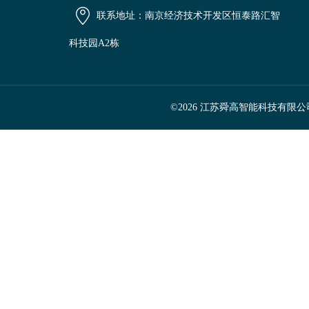
联系地址：南京经济技术开发区恒泰路汇智
科技园A2栋
©2026 江苏舜高智能科技有限