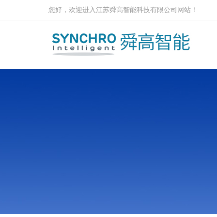
您好，欢迎进入江苏舜高智能科技有限公司网站！