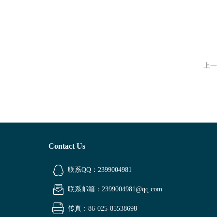
上一
Contact Us
联系QQ：2399004981
联系邮箱：2399004981@qq.com
传真：86-025-85538698