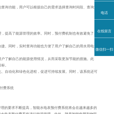
的查询功能，用户可以根据自己的需求选择查询时间段、查询方
电话
在线留言
理，提高了能源管理的效率。同时，预付费机制也有效避免了欠
快捷。同时，实时查询功能也方便了用户了解自己的用水用电量
微信扫一扫
用户了解自己的能源使用情况，从而采取更加节能的措施。此
目标。
化、自动化和绿色化进程，促进可持续发展。同时，该系统还可
。
管理的要求不断提高，智能水电表预付费系统将会在越来越多的