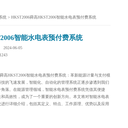
系统
> HKST2006舜高HKST2006智能水电表预付费系统
T2006智能水电表预付费系统
024-06-05
1243
006舜高HKST2006智能水电表预付费系统：革新能源计量与支付模
科技的飞速发展，智能化、自动化的管理系统正逐步渗透到我们
个角落。在能源管理领域，智能水电表预付费系统凭借其便捷
性和高效性，成为了一个重要的创新方向。本文将对智能水电表
统进行详细介绍，包括其定义、特点、工作原理、优势以及应用