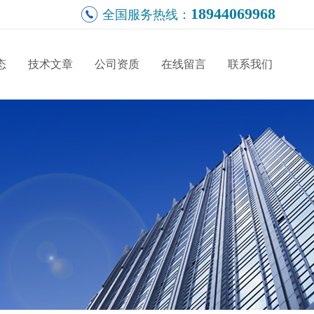
18944069968
全国服务热线：
态
技术文章
公司资质
在线留言
联系我们