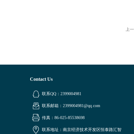
上一
Contact Us
联系QQ：2399004981
联系邮箱：2399004981@qq.com
传真：86-025-85538698
联系地址：南京经济技术开发区恒泰路汇智