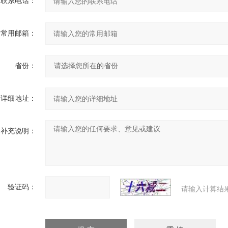
联系电话：
常用邮箱：
省份：
详细地址：
补充说明：
验证码：
请输入计算结