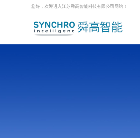
您好，欢迎进入江苏舜高智能科技有限公司网站！