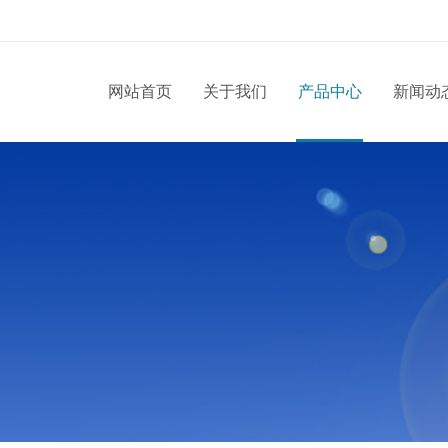
网站首页
关于我们
产品中心
新闻动