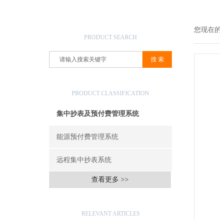
产品搜索
您现在
PRODUCT SEARCH
产品分类
PRODUCT CLASSIFICATION
集中抄表及预付费管理系统
能源预付费管理系统
远程集中抄表系统
查看更多 >>
相关文章
RELEVANT ARTICLES