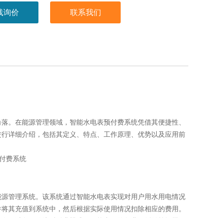
线询价
联系我们
角落。在能源管理领域，智能水电表预付费系统凭借其便捷性、
进行详细介绍，包括其定义、特点、工作原理、优势以及应用前
能源管理系统。该系统通过智能水电表实现对用户用水用电情况
并将其充值到系统中，然后根据实际使用情况扣除相应的费用。