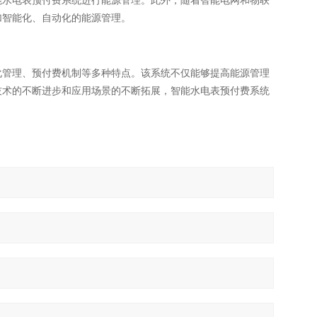
能水电表预付费系统进行能源管理。此外，随着智能电网和物联
加智能化、自动化的能源管理。
化管理、预付费机制等多种特点。该系统不仅能够提高能源管理
技术的不断进步和应用场景的不断拓展，智能水电表预付费系统