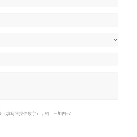
果（填写阿拉伯数字），如：三加四=7