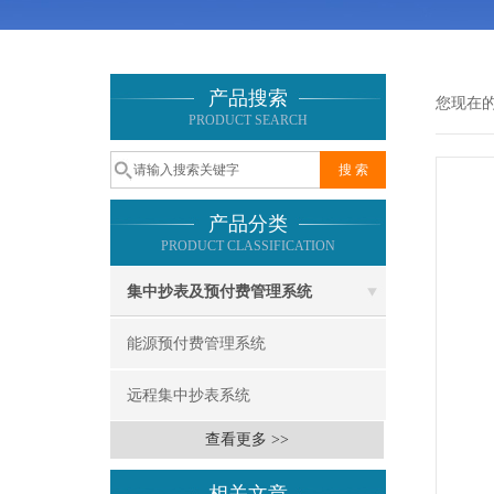
产品搜索
您现在
PRODUCT SEARCH
产品分类
PRODUCT CLASSIFICATION
集中抄表及预付费管理系统
能源预付费管理系统
远程集中抄表系统
查看更多 >>