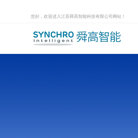
您好，欢迎进入江苏舜高智能科技有限公司网站！