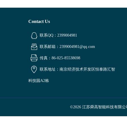
Contact Us
联系QQ：2399004981
联系邮箱：2399004981@qq.com
传真：86-025-85538698
联系地址：南京经济技术开发区恒泰路汇智
科技园A2栋
©2026 江苏舜高智能科技有限