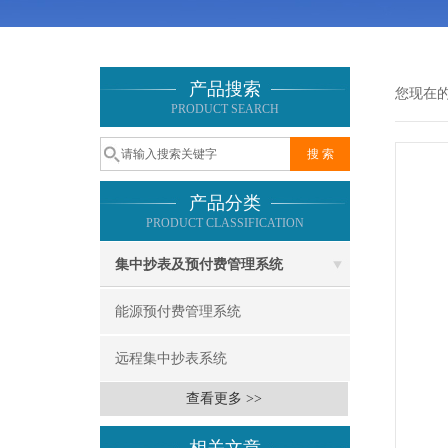
产品搜索
您现在
PRODUCT SEARCH
产品分类
PRODUCT CLASSIFICATION
集中抄表及预付费管理系统
能源预付费管理系统
远程集中抄表系统
查看更多 >>