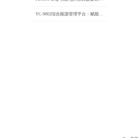
YC-9002综合能源管理平台：赋能绿色发展与高效运营的革新之举