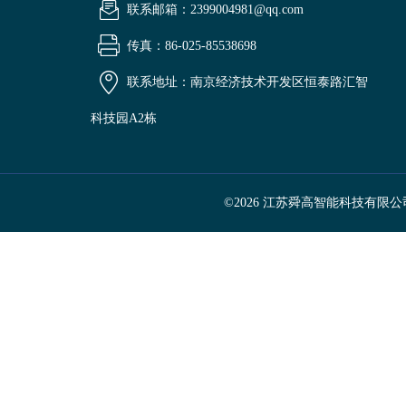
联系邮箱：2399004981@qq.com
传真：86-025-85538698
联系地址：南京经济技术开发区恒泰路汇智
科技园A2栋
©2026 江苏舜高智能科技有限