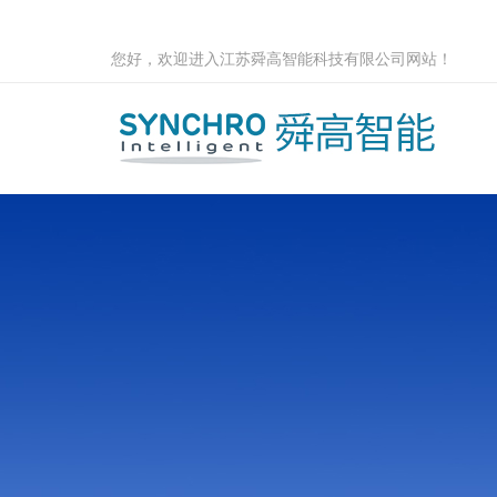
您好，欢迎进入江苏舜高智能科技有限公司网站！