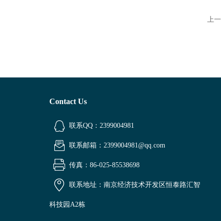
上一
Contact Us
联系QQ：2399004981
联系邮箱：2399004981@qq.com
传真：86-025-85538698
联系地址：南京经济技术开发区恒泰路汇智
科技园A2栋