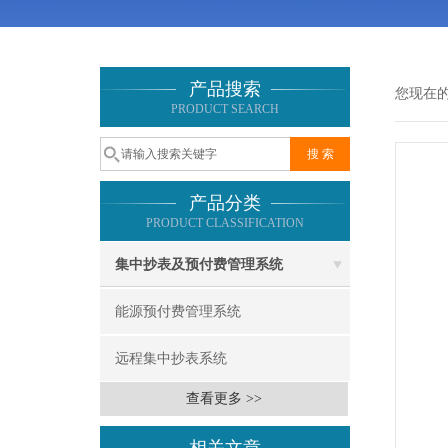
产品搜索
您现在
PRODUCT SEARCH
产品分类
PRODUCT CLASSIFICATION
集中抄表及预付费管理系统
能源预付费管理系统
远程集中抄表系统
查看更多 >>