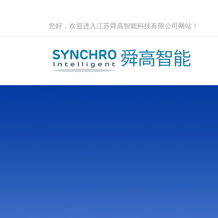
您好，欢迎进入江苏舜高智能科技有限公司网站！