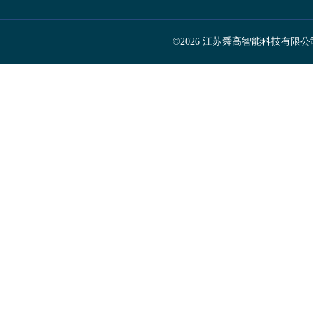
©2026 江苏舜高智能科技有限