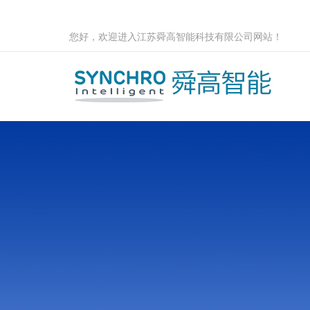
您好，欢迎进入江苏舜高智能科技有限公司网站！