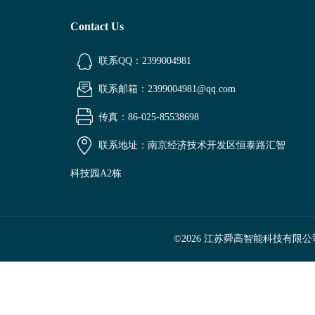
Contact Us
联系QQ：2399004981
联系邮箱：2399004981@qq.com
传真：86-025-85538698
联系地址：南京经济技术开发区恒泰路汇智
科技园A2栋
©2026 江苏舜高智能科技有限