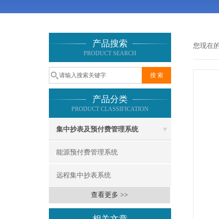
产品搜索
您现在
PRODUCT SEARCH
产品分类
PRODUCT CLASSIFICATION
集中抄表及预付费管理系统
能源预付费管理系统
远程集中抄表系统
查看更多 >>