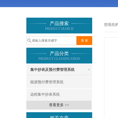
产品搜索
您现在
PRODUCT SEARCH
产品分类
PRODUCT CLASSIFICATION
集中抄表及预付费管理系统
能源预付费管理系统
远程集中抄表系统
查看更多 >>