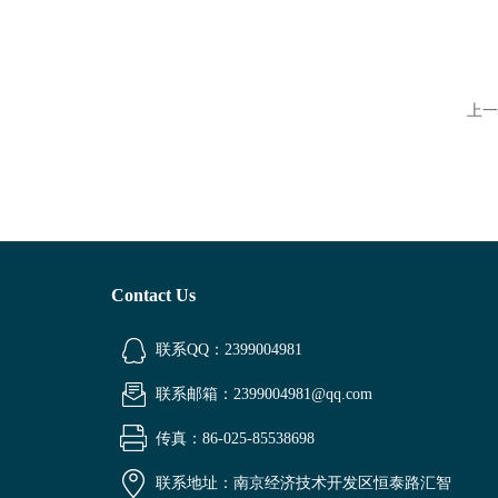
上一
Contact Us
联系QQ：2399004981
联系邮箱：2399004981@qq.com
传真：86-025-85538698
联系地址：南京经济技术开发区恒泰路汇智