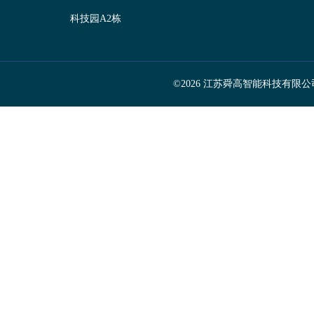
科技园A2栋
©2026 江苏舜高智能科技有限