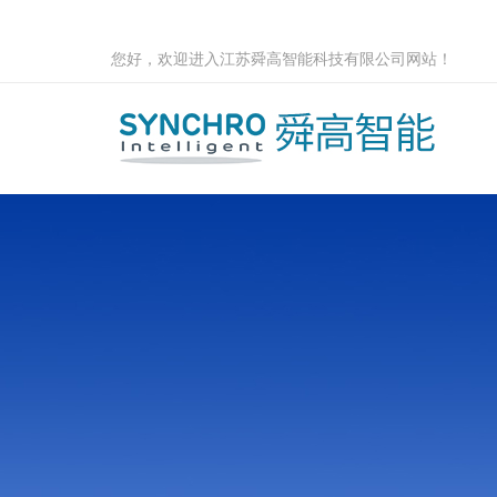
您好，欢迎进入江苏舜高智能科技有限公司网站！