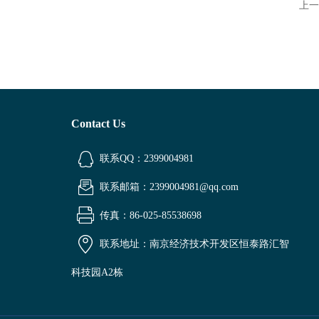
上一
Contact Us
联系QQ：2399004981
联系邮箱：2399004981@qq.com
传真：86-025-85538698
联系地址：南京经济技术开发区恒泰路汇智
科技园A2栋