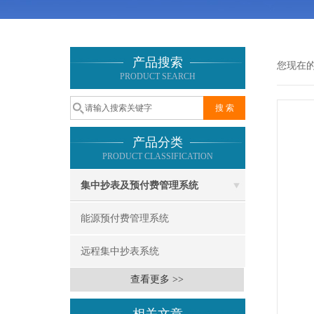
产品搜索
您现在
PRODUCT SEARCH
产品分类
PRODUCT CLASSIFICATION
集中抄表及预付费管理系统
能源预付费管理系统
远程集中抄表系统
查看更多 >>