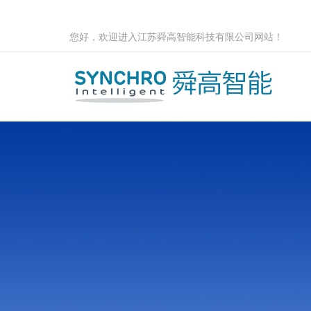
您好，欢迎进入江苏舜高智能科技有限公司网站！