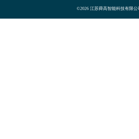
©2026 江苏舜高智能科技有限