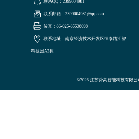
联系QQ：2399004981
联系邮箱：2399004981@qq.com
传真：86-025-85538698
联系地址：南京经济技术开发区恒泰路汇智
科技园A2栋
©2026 江苏舜高智能科技有限