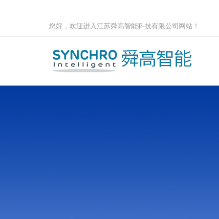
您好，欢迎进入江苏舜高智能科技有限公司网站！