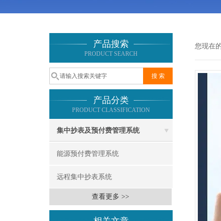
产品搜索
您现在
PRODUCT SEARCH
产品分类
PRODUCT CLASSIFICATION
集中抄表及预付费管理系统
能源预付费管理系统
远程集中抄表系统
查看更多 >>