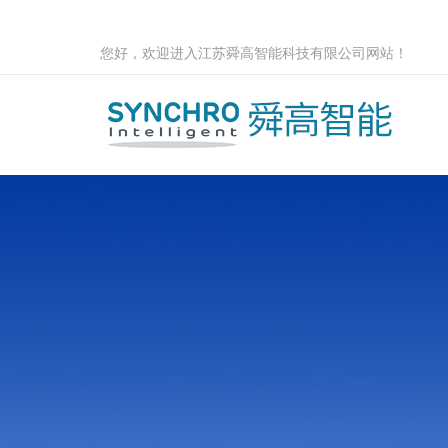
您好，欢迎进入江苏舜高智能科技有限公司网站！