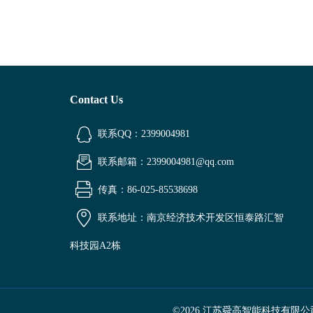
Contact Us
联系QQ：2399004981
联系邮箱：2399004981@qq.com
传真：86-025-85538698
联系地址：南京经济技术开发区恒泰路汇智
科技园A2栋
©2026 江苏舜高智能科技有限