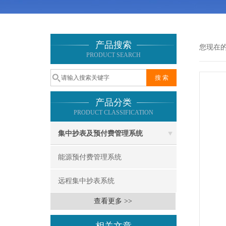
产品搜索
您现在
PRODUCT SEARCH
产品分类
PRODUCT CLASSIFICATION
集中抄表及预付费管理系统
能源预付费管理系统
远程集中抄表系统
查看更多 >>