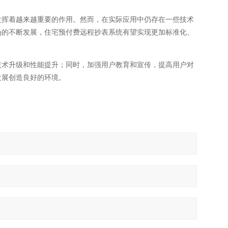
发挥着越来越重要的作用。然而，在实际应用中仍存在一些技术
场的不断发展，住宅预付费远程抄表系统有望实现更加标准化、
技术升级和性能提升；同时，加强用户教育和宣传，提高用户对
发展创造良好的环境。