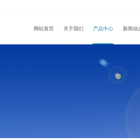
网站首页
关于我们
产品中心
新闻动