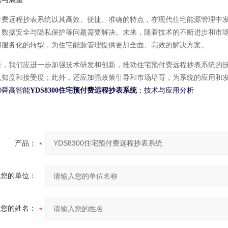
付费远程抄表系统以其高效、便捷、准确的特点，在现代住宅能源管理中
、数据安全与隐私保护等问题需要解决。未来，随着技术的不断进步和市
和服务化的转型，为住宅能源管理提供更加全面、高效的解决方案。
来，我们应进一步加强技术研发和创新，推动住宅预付费远程抄表系统的
认知度和接受度；此外，还应加强政策引导和市场培育，为系统的应用和
00舜高智能
YDS8300住宅预付费远程抄表系统
：技术与应用分析
产品：
您的单位：
您的姓名：