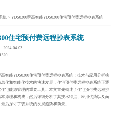
系统
> YDS8300舜高智能YDS8300住宅预付费远程抄表系统
8300住宅预付费远程抄表系统
024-04-03
1320
00舜高智能YDS8300住宅预付费远程抄表系统：技术与应用分析摘
信息化和智能化技术的快速发展，住宅预付费远程抄表系统正逐
代住宅能源管理的重要工具。本文首先概述了住宅预付费远程抄
基本原理和构成，然后详细分析了其技术特点、应用优势以及面
，最后探讨了该系统的发展趋势和前景。