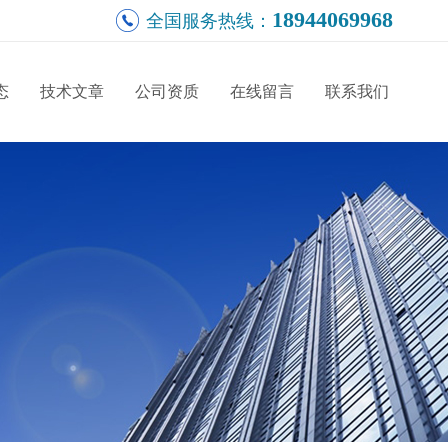
18944069968
全国服务热线：
态
技术文章
公司资质
在线留言
联系我们