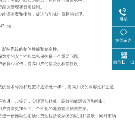
行能源管理和费用控制。
少能源浪费和排放，促进节能减排目标的实现。
电话
在线留言
，影响系统的整体性能和稳定性。
保数据的安全性和隐私保护是一个重要问题。
微信扫一扫
户教育和宣传，提高用户的接受度和信任度。
统的技术标准和规范将逐渐统一和*，提高系统的兼容性和互通
平将进一步提升，实现更加精准、高效的能源管理和控制。
用户提供更加全面、个性化的能源管理解决方案。
将进一步推动住宅预付费远程抄表系统的应用和发展，同时市场