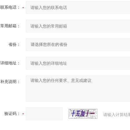
联系电话：
常用邮箱：
省份：
详细地址：
补充说明：
验证码：
请输入计算结