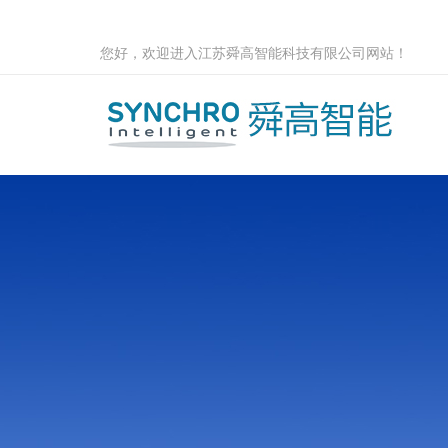
您好，欢迎进入江苏舜高智能科技有限公司网站！