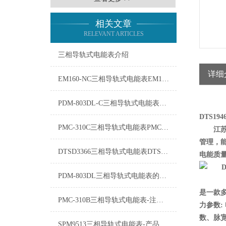
相关文章
RELEVANT ARTICLES
三相导轨式电能表介绍
详细
EM160-NC三相导轨式电能表EM160-NC维修保养
PDM-803DL-C三相导轨式电能表PDM-803DL-C技术参数
DTS19
PMC-310C三相导轨式电能表PMC-310C舜高解决方案
江苏
管理，
DTSD3366三相导轨式电能表DTSD3366接线图
电能质
PDM-803DL三相导轨式电能表的安装与使用
是一款
PMC-310B三相导轨式电能表-注意事项
力参数
数、脉
SPM9513三相导轨式电能表-产品概述