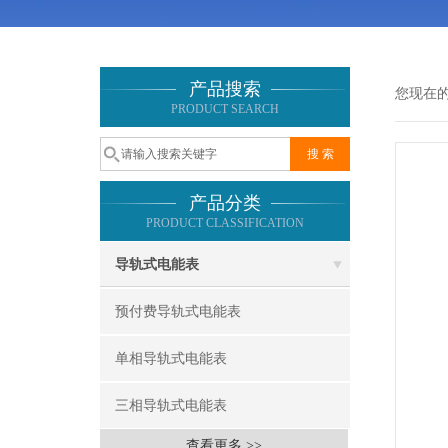
产品搜索
您现在
PRODUCT SEARCH
产品分类
PRODUCT CLASSIFICATION
导轨式电能表
预付费导轨式电能表
单相导轨式电能表
三相导轨式电能表
查看更多 >>