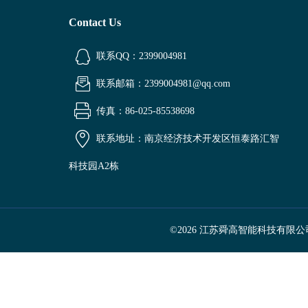
Contact Us
联系QQ：2399004981
联系邮箱：2399004981@qq.com
传真：86-025-85538698
联系地址：南京经济技术开发区恒泰路汇智
科技园A2栋
©2026 江苏舜高智能科技有限