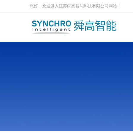
您好，欢迎进入江苏舜高智能科技有限公司网站！