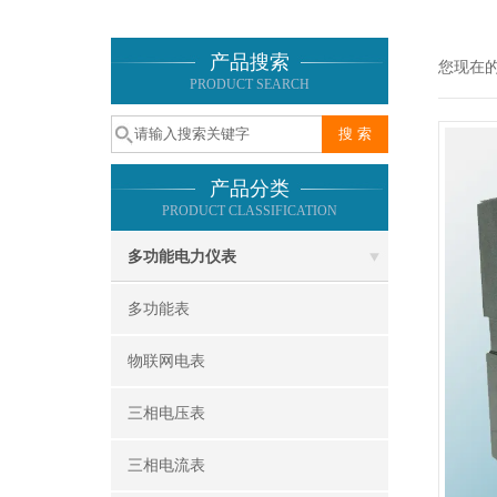
产品搜索
您现在
PRODUCT SEARCH
产品分类
PRODUCT CLASSIFICATION
多功能电力仪表
多功能表
物联网电表
三相电压表
三相电流表