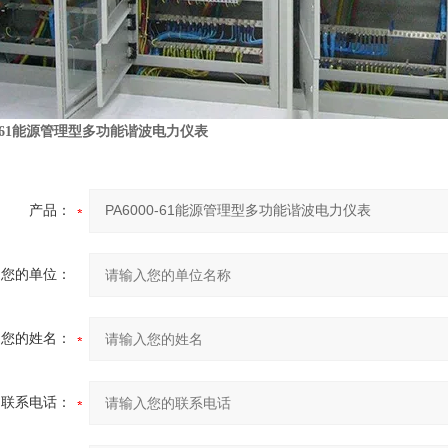
00-61能源管理型多功能谐波电力仪表
产品：
您的单位：
您的姓名：
联系电话：