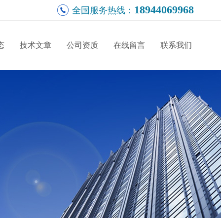
18944069968
全国服务热线：
态
技术文章
公司资质
在线留言
联系我们