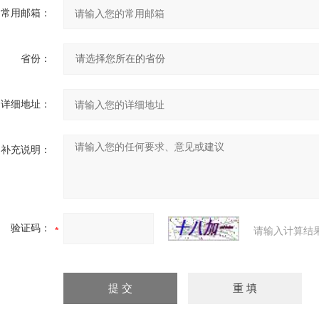
常用邮箱：
省份：
详细地址：
补充说明：
验证码：
请输入计算结