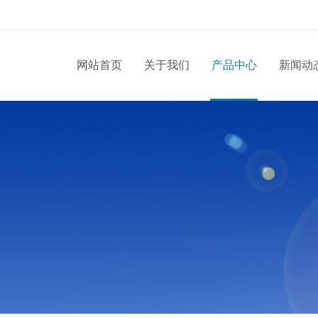
网站首页
关于我们
产品中心
新闻动