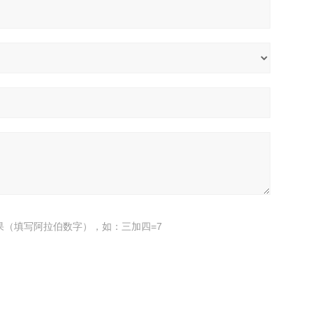
果（填写阿拉伯数字），如：三加四=7