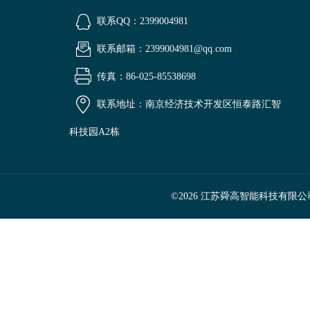
联系QQ：2399004981
联系邮箱：2399004981@qq.com
传真：86-025-85538698
联系地址：南京经济技术开发区恒泰路汇智
科技园A2栋
©2026 江苏舜高智能科技有限