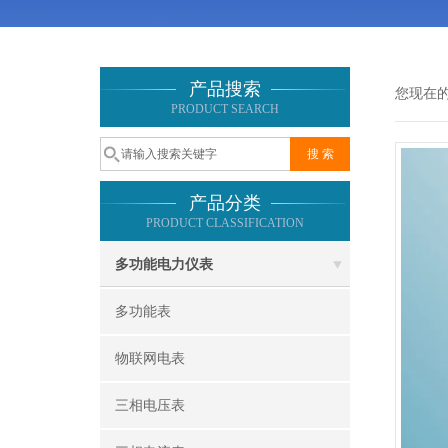
产品搜索
您现在
PRODUCT SEARCH
产品分类
PRODUCT CLASSIFICATION
多功能电力仪表
多功能表
物联网电表
三相电压表