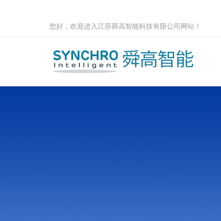
您好，欢迎进入江苏舜高智能科技有限公司网站！