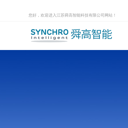
您好，欢迎进入江苏舜高智能科技有限公司网站！