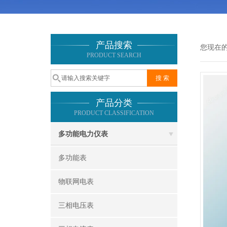
产品搜索
您现在
PRODUCT SEARCH
产品分类
PRODUCT CLASSIFICATION
多功能电力仪表
多功能表
物联网电表
三相电压表