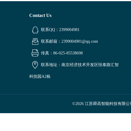
Contact Us
联系QQ：2399004981
联系邮箱：2399004981@qq.com
传真：86-025-85538698
联系地址：南京经济技术开发区恒泰路汇智
科技园A2栋
©2026 江苏舜高智能科技有限