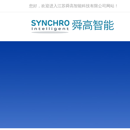
您好，欢迎进入江苏舜高智能科技有限公司网站！