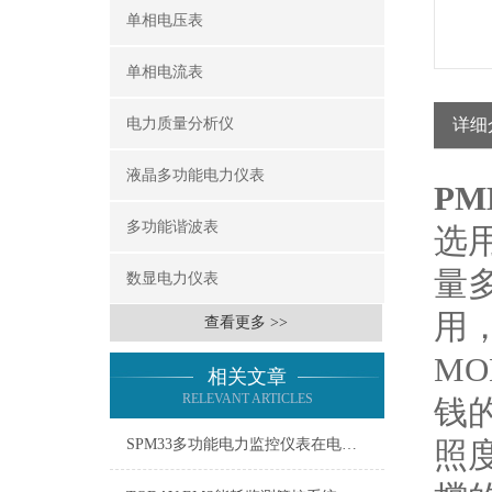
单相电压表
单相电流表
电力质量分析仪
详细
液晶多功能电力仪表
P
多功能谐波表
选
量
数显电力仪表
用
查看更多 >>
M
相关文章
RELEVANT ARTICLES
钱
SPM33多功能电力监控仪表在电力系统中的应用
照