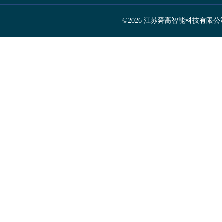
©2026 江苏舜高智能科技有限