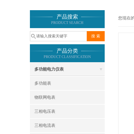
产品搜索
您现在
PRODUCT SEARCH
产品分类
PRODUCT CLASSIFICATION
多功能电力仪表
多功能表
物联网电表
三相电压表
三相电流表