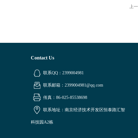
上一
Contact Us
联系QQ：2399004981
联系邮箱：2399004981@qq.com
传真：86-025-85538698
联系地址：南京经济技术开发区恒泰路汇智
科技园A2栋