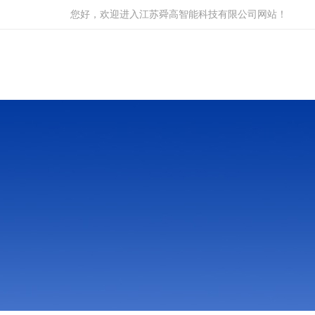
您好，欢迎进入江苏舜高智能科技有限公司网站！