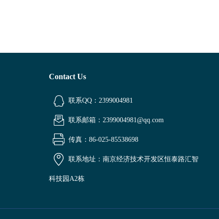
Contact Us
联系QQ：2399004981
联系邮箱：2399004981@qq.com
传真：86-025-85538698
联系地址：南京经济技术开发区恒泰路汇智
科技园A2栋