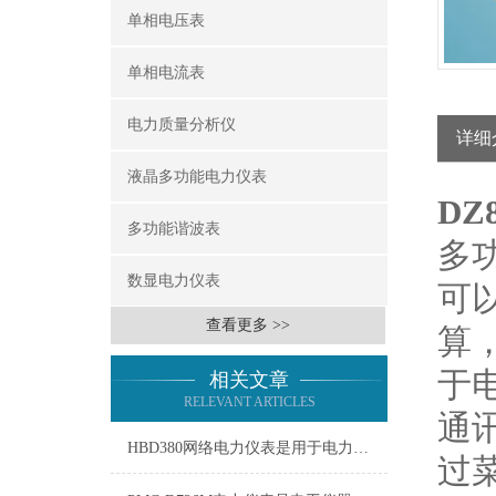
单相电压表
单相电流表
电力质量分析仪
详细
液晶多功能电力仪表
DZ
多功能谐波表
多
数显电力仪表
可
查看更多 >>
算
于
相关文章
RELEVANT ARTICLES
通
HBD380网络电力仪表是用于电力系统的智能监测仪器
过