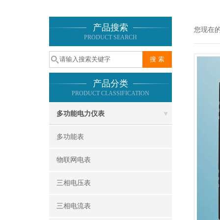
产品搜索
您现在
PRODUCT SEARCH
产品分类
PRODUCT CLASSIFICATION
多功能电力仪表
多功能表
物联网电表
三相电压表
三相电流表