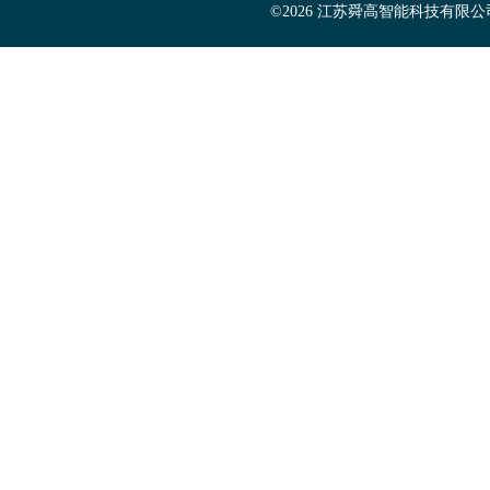
©2026 江苏舜高智能科技有限