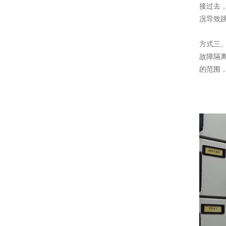
接过去
况导致
方式三
故障隔
的范围