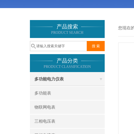
产品搜索
您现在
PRODUCT SEARCH
产品分类
PRODUCT CLASSIFICATION
多功能电力仪表
多功能表
物联网电表
三相电压表