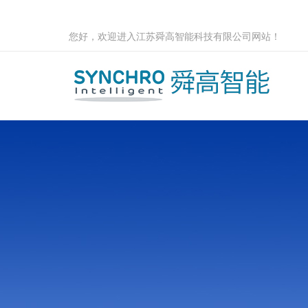
您好，欢迎进入江苏舜高智能科技有限公司网站！