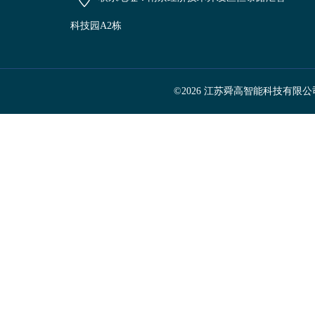
科技园A2栋
©2026 江苏舜高智能科技有限