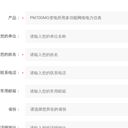
产品：
您的单位：
您的姓名：
联系电话：
常用邮箱：
省份：
详细地址：