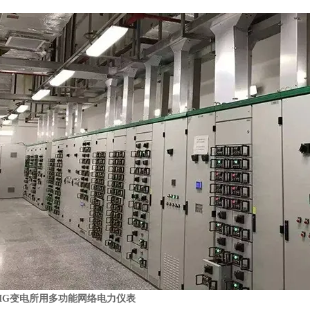
0MG变电所用多功能网络电力仪表