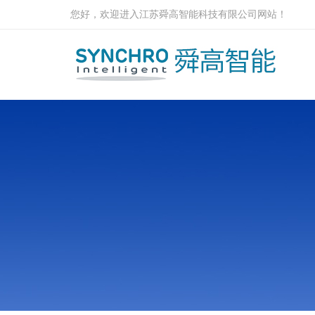
您好，欢迎进入江苏舜高智能科技有限公司网站！