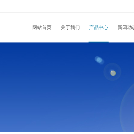
网站首页
关于我们
产品中心
新闻动