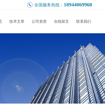
18944069968
全国服务热线：
态
技术文章
公司资质
在线留言
联系我们