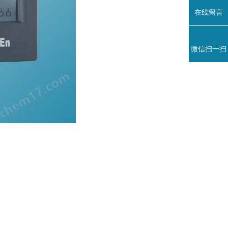
在线留言
微信扫一扫