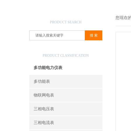
产品搜索
您现在
PRODUCT SEARCH
产品分类
PRODUCT CLASSIFICATION
多功能电力仪表
多功能表
物联网电表
三相电压表
三相电流表