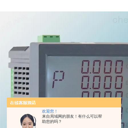
欢迎您！
来自局域网的朋友！有什么可以帮
助您的吗？