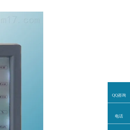
QQ咨询
电话