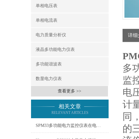
单相电压表
单相电流表
电力质量分析仪
详细
液晶多功能电力仪表
PM
多功能谐波表
多
监
数显电力仪表
电
查看更多 >>
计
相关文章
RELEVANT ARTICLES
同
SPM33多功能电力监控仪表在电力系统中的应用
的