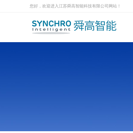
您好，欢迎进入江苏舜高智能科技有限公司网站！