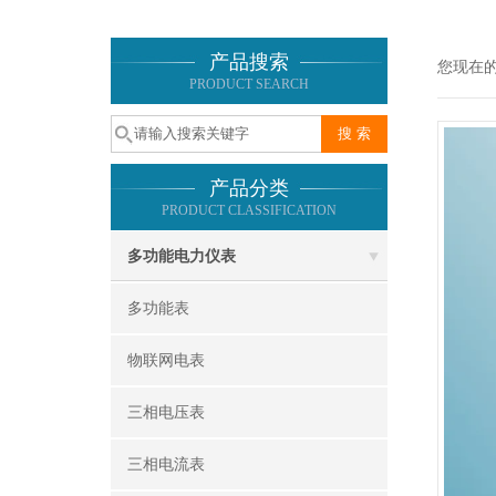
产品搜索
您现在
PRODUCT SEARCH
产品分类
PRODUCT CLASSIFICATION
多功能电力仪表
多功能表
物联网电表
三相电压表
三相电流表