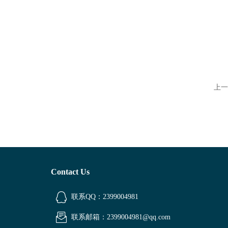
上一
Contact Us
联系QQ：2399004981
联系邮箱：2399004981@qq.com