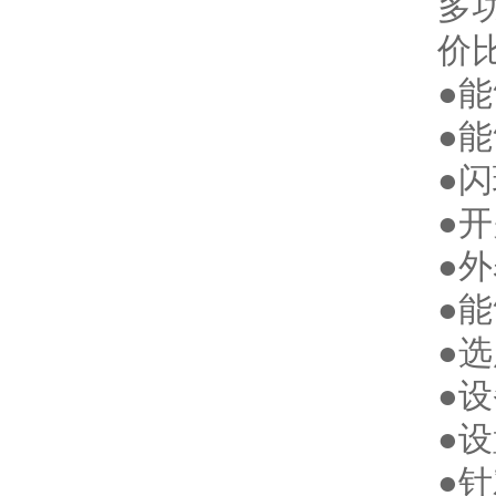
多
价
●
●
●
●
●
●
●
●
●
●