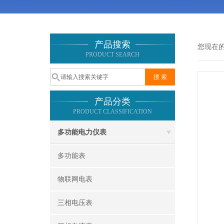
产品搜索
您现在
PRODUCT SEARCH
产品分类
PRODUCT CLASSIFICATION
多功能电力仪表
多功能表
物联网电表
三相电压表