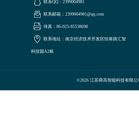
联系QQ：2399004981
联系邮箱：2399004981@qq.com
传真：86-025-85538698
联系地址：南京经济技术开发区恒泰路汇智
科技园A2栋
©2026 江苏舜高智能科技有限