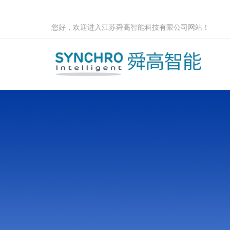
您好，欢迎进入江苏舜高智能科技有限公司网站！