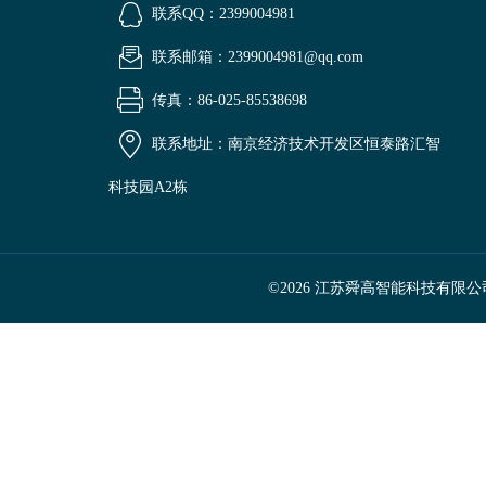
联系QQ：2399004981
联系邮箱：2399004981@qq.com
传真：86-025-85538698
联系地址：南京经济技术开发区恒泰路汇智
科技园A2栋
©2026 江苏舜高智能科技有限