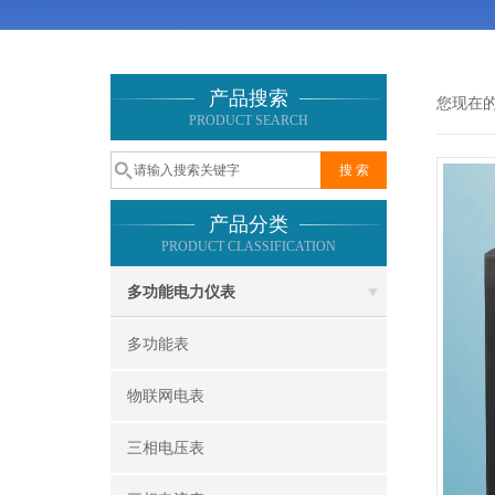
产品搜索
您现在
PRODUCT SEARCH
产品分类
PRODUCT CLASSIFICATION
多功能电力仪表
多功能表
物联网电表
三相电压表