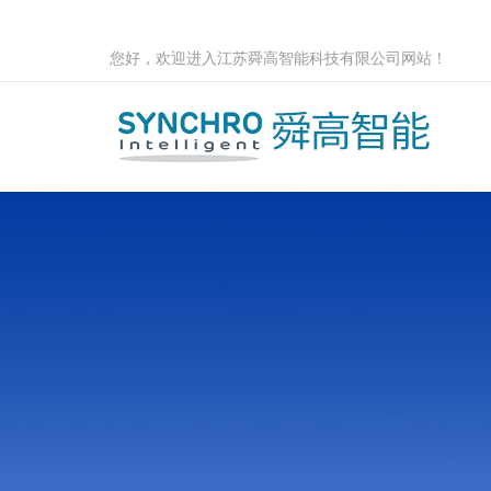
您好，欢迎进入江苏舜高智能科技有限公司网站！