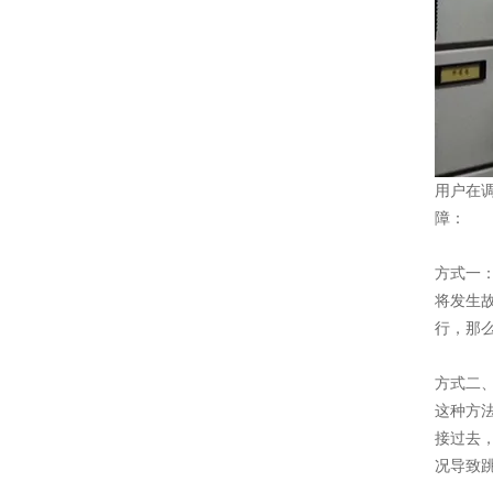
用户在
障：
方式一
将发生
行，那
方式二
这种方
接过去
况导致