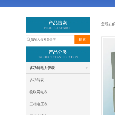
产品搜索
您现在
PRODUCT SEARCH
产品分类
PRODUCT CLASSIFICATION
多功能电力仪表
多功能表
物联网电表
三相电压表