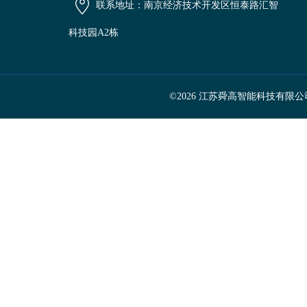
联系地址：南京经济技术开发区恒泰路汇智
科技园A2栋
©2026 江苏舜高智能科技有限