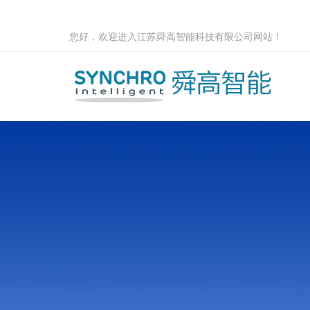
您好，欢迎进入江苏舜高智能科技有限公司网站！