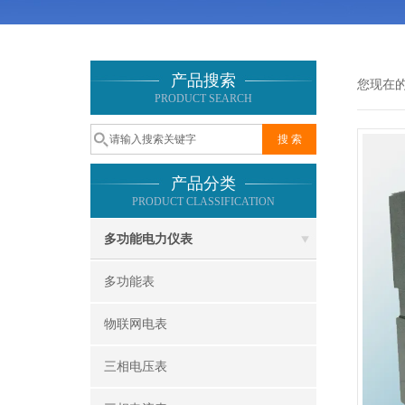
产品搜索
您现在
PRODUCT SEARCH
产品分类
PRODUCT CLASSIFICATION
多功能电力仪表
多功能表
物联网电表
三相电压表