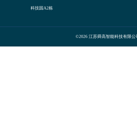
科技园A2栋
©2026 江苏舜高智能科技有限