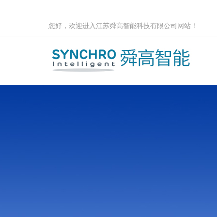
您好，欢迎进入江苏舜高智能科技有限公司网站！