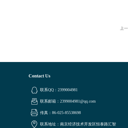
上一
Contact Us
联系QQ：2399004981
联系邮箱：2399004981@qq.com
传真：86-025-85538698
联系地址：南京经济技术开发区恒泰路汇智