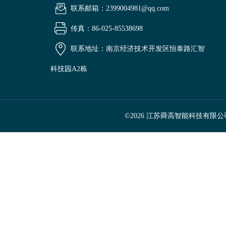
联系邮箱：2399004981@qq.com
传真：86-025-85538698
联系地址：南京经济技术开发区恒泰路汇智
科技园A2栋
©2026 江苏舜高智能科技有限