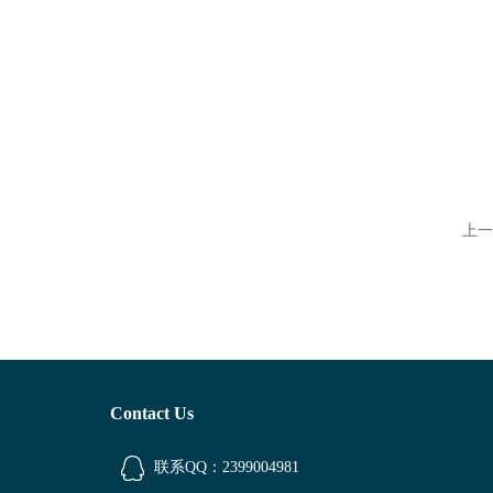
上一
Contact Us
联系QQ：2399004981