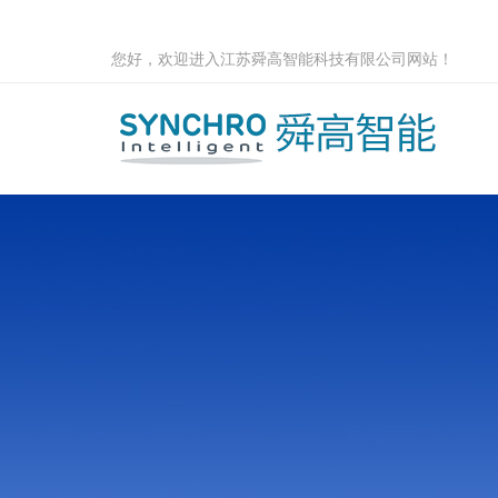
您好，欢迎进入江苏舜高智能科技有限公司网站！