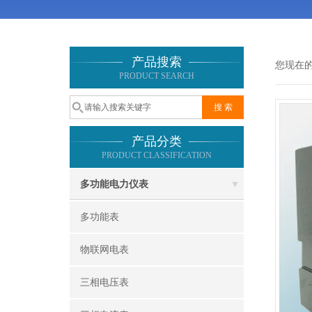
产品搜索
您现在
PRODUCT SEARCH
产品分类
PRODUCT CLASSIFICATION
多功能电力仪表
多功能表
物联网电表
三相电压表